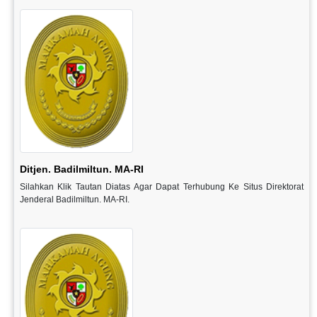
Ditjen. Badilmiltun. MA-RI
Silahkan Klik Tautan Diatas Agar Dapat Terhubung Ke Situs Direktorat
Jenderal Badilmiltun. MA-RI.