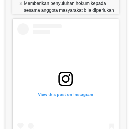
Memberikan penyuluhan hokum kepada
sesama anggota masyarakat bila diperlukan
View this post on Instagram