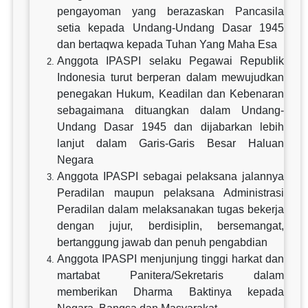
pengayoman yang berazaskan Pancasila
setia kepada Undang-Undang Dasar 1945
dan bertaqwa kepada Tuhan Yang Maha Esa
Anggota IPASPI selaku Pegawai Republik
Indonesia turut berperan dalam mewujudkan
penegakan Hukum, Keadilan dan Kebenaran
sebagaimana dituangkan dalam Undang-
Undang Dasar 1945 dan dijabarkan lebih
lanjut dalam Garis-Garis Besar Haluan
Negara
Anggota IPASPI sebagai pelaksana jalannya
Peradilan maupun pelaksana Administrasi
Peradilan dalam melaksanakan tugas bekerja
dengan jujur, berdisiplin, bersemangat,
bertanggung jawab dan penuh pengabdian
Anggota IPASPI menjunjung tinggi harkat dan
martabat Panitera/Sekretaris dalam
memberikan Dharma Baktinya kepada