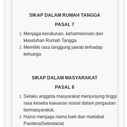
SIKAP DALAM RUMAH TANGGA
PASAL 7
Menjaga kerukunan, keharmonisan dan
kkeutuhan Rumah Tangga
Memiliki rasa tanggung jawab terhadap
keluarga
SIKAP DALAM MASYARAKAT
PASAL 8
Selaku anggota masyarakat menjunjung tinggi
rasa kesetia kawanan sosial dalam pergaulan
bermasyarakat.
Harus menjaga nama baik dan martabat
Panitera/Sekretariat.