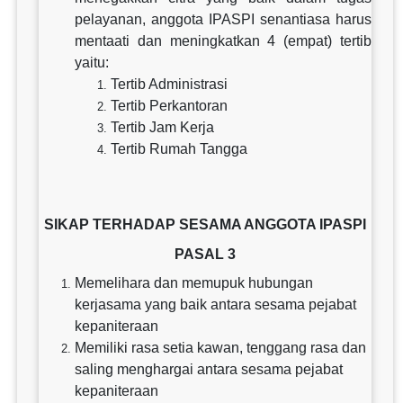
pelayanan, anggota IPASPI senantiasa harus
mentaati dan meningkatkan 4 (empat) tertib
yaitu:
Tertib Administrasi
Tertib Perkantoran
Tertib Jam Kerja
Tertib Rumah Tangga
SIKAP TERHADAP SESAMA ANGGOTA IPASPI
PASAL 3
Memelihara dan memupuk hubungan
kerjasama yang baik antara sesama pejabat
kepaniteraan
Memiliki rasa setia kawan, tenggang rasa dan
saling menghargai antara sesama pejabat
kepaniteraan