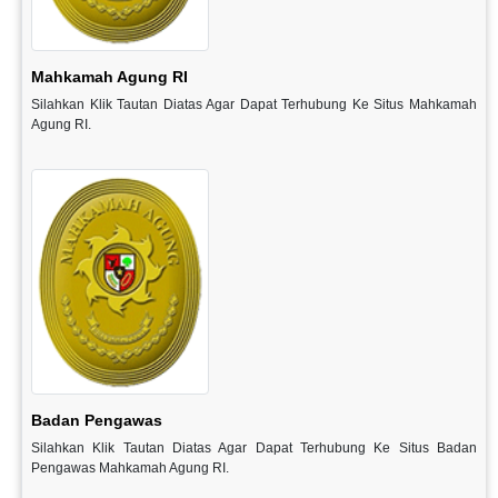
Mahkamah Agung RI
Silahkan Klik Tautan Diatas Agar Dapat Terhubung Ke Situs Mahkamah
Agung RI.
Badan Pengawas
Silahkan Klik Tautan Diatas Agar Dapat Terhubung Ke Situs Badan
Pengawas Mahkamah Agung RI.