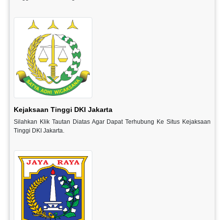
Kejaksaan Tinggi DKI Jakarta
Silahkan Klik Tautan Diatas Agar Dapat Terhubung Ke Situs Kejaksaan
Tinggi DKI Jakarta.