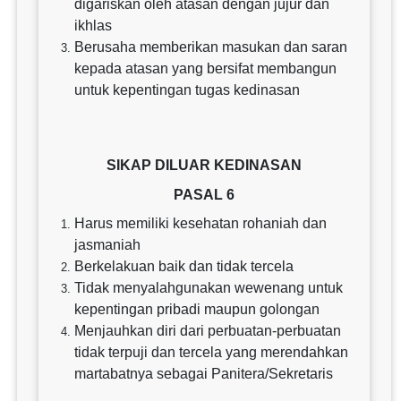
digariskan oleh atasan dengan jujur dan
ikhlas
Berusaha memberikan masukan dan saran
kepada atasan yang bersifat membangun
untuk kepentingan tugas kedinasan
SIKAP DILUAR KEDINASAN
PASAL 6
Harus memiliki kesehatan rohaniah dan
jasmaniah
Berkelakuan baik dan tidak tercela
Tidak menyalahgunakan wewenang untuk
kepentingan pribadi maupun golongan
Menjauhkan diri dari perbuatan-perbuatan
tidak terpuji dan tercela yang merendahkan
martabatnya sebagai Panitera/Sekretaris