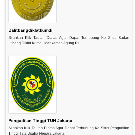
Balitbangdiklatkumdil
Silahkan Klik Tautan Diatas Agar Dapat Terhubung Ke Situs Badan
Litbang Diklat Kumdil Mahkamah Agung RI.
Pengadilan Tinggi TUN Jakarta
Silahkan Klik Tautan Diatas Agar Dapat Terhubung Ke Situs Pengadilan
Tinggi Tata Usaha Negara Jakarta.