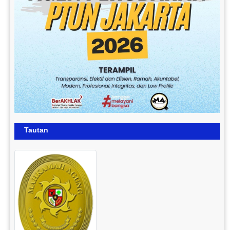
Tautan