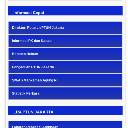
Informasi Cepat
Direktori Putusan PTUN Jakarta
Informasi PK dan Kasasi
Bantuan Hukum
Pengaduan PTUN Jakarta
SIWAS Mahkamah Agung RI
Statistik Perkara
LRA PTUN JAKARTA
Laporan Realisasi Anggaran