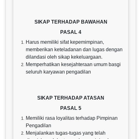
SIKAP TERHADAP BAWAHAN
PASAL 4
Harus memiliki sifat kepemimpinan,
memberikan keteladanan dan lugas dengan
dilandasi oleh sikap kekeluargaan.
Memperhatikan kesejahteraan umum basgi
seluruh karyawan pengadilan
SIKAP TERHADAP ATASAN
PASAL 5
Memiliki rasa loyalitas terhadap Pimpinan
Pengadilan
Menjalankan tugas-tugas yang telah