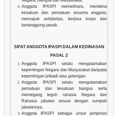
Negara, Bangsa dan Masyarakat.
Anggota IPASPI memelihara, membina
kesatuan dan persatuan sesama anggota,
memupuk solidaritas, berjiwa korps dan
bertanggung jawab.
SIFAT ANGGOTA IPASPI DALAM KEDINASAN
PASAL 2
Anggota IPASPI selalu mengutamakan
kepentingan Negara dan Masyarakat daripada
kepentingan pribadi atau golongan.
Anggota IPASPI selalu mengutamakan
persatuan dan kesatuan bangsa serta
memegang teguh rahasia Negara dan
Rahasia jabatan sesuai dengan sumpah
jabatannya.
Anggota IPASPI sebagai unsur pimpinan