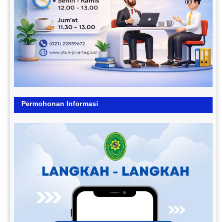
Permohonan Informasi