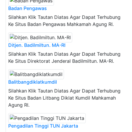
Badan Pengawas
Silahkan Klik Tautan Diatas Agar Dapat Terhubung
Ke Situs Badan Pengawas Mahkamah Agung RI.
Ditjen. Badilmiltun. MA-RI
Silahkan Klik Tautan Diatas Agar Dapat Terhubung
Ke Situs Direktorat Jenderal Badilmiltun. MA-RI.
Balitbangdiklatkumdil
Silahkan Klik Tautan Diatas Agar Dapat Terhubung
Ke Situs Badan Litbang Diklat Kumdil Mahkamah
Agung RI.
Pengadilan Tinggi TUN Jakarta