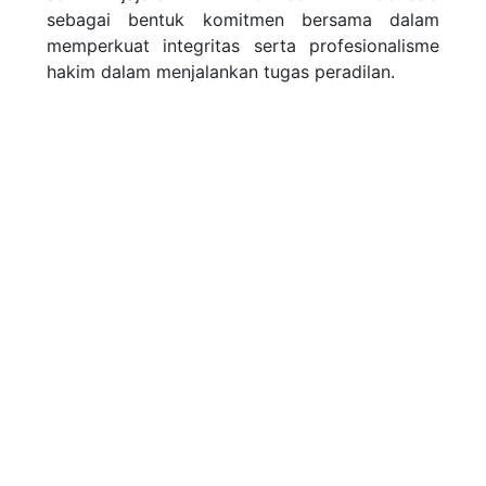
sebagai bentuk komitmen bersama dalam
memperkuat integritas serta profesionalisme
hakim dalam menjalankan tugas peradilan.