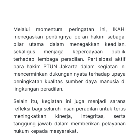
Melalui momentum peringatan ini, IKAHI
menegaskan pentingnya peran hakim sebagai
pilar utama dalam menegakkan keadilan,
sekaligus menjaga kepercayaan publik
terhadap lembaga peradilan. Partisipasi aktif
para hakim PTUN Jakarta dalam kegiatan ini
mencerminkan dukungan nyata terhadap upaya
peningkatan kualitas sumber daya manusia di
lingkungan peradilan.
Selain itu, kegiatan ini juga menjadi sarana
refleksi bagi seluruh insan peradilan untuk terus
meningkatkan kinerja, integritas, serta
tanggung jawab dalam memberikan pelayanan
hukum kepada masyarakat.