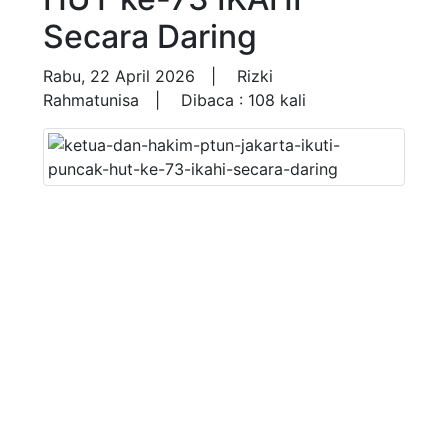
Secara Daring
Rabu, 22 April 2026 |
Rizki
Rahmatunisa |
Dibaca : 108 kali