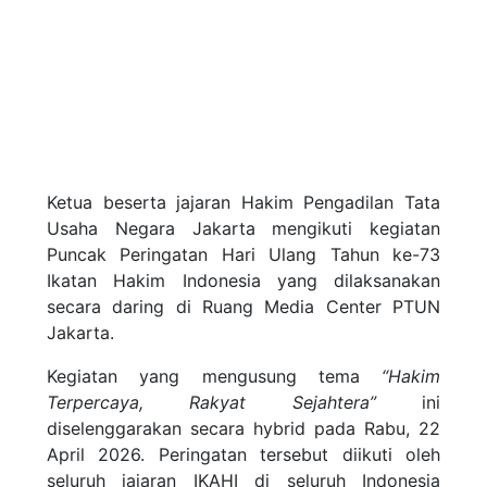
Ketua beserta jajaran Hakim
Pengadilan Tata
Usaha Negara Jakarta
mengikuti kegiatan
Puncak Peringatan Hari Ulang Tahun ke-73
Ikatan Hakim Indonesia
yang dilaksanakan
secara daring di Ruang Media Center PTUN
Jakarta.
Kegiatan yang mengusung tema
“Hakim
Terpercaya, Rakyat Sejahtera”
ini
diselenggarakan secara hybrid pada Rabu, 22
April 2026. Peringatan tersebut diikuti oleh
seluruh jajaran IKAHI di seluruh Indonesia