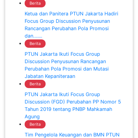
Berita
Ketua dan Panitera PTUN Jakarta Hadiri
Focus Group Discussion Penyusunan
Rancangan Perubahan Pola Promosi
dan…....
Berita
PTUN Jakarta Ikuti Focus Group
Discussion Penyusunan Rancangan
Perubahan Pola Promosi dan Mutasi
Jabatan Kepaniteraan
Berita
PTUN Jakarta Ikuti Focus Group
Discussion (FGD) Perubahan PP Nomor 5
Tahun 2019 tentang PNBP Mahkamah
Agung
Berita
Tim Pengelola Keuangan dan BMN PTUN