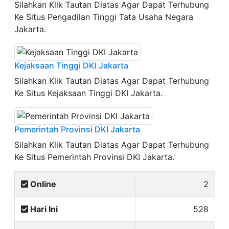
Silahkan Klik Tautan Diatas Agar Dapat Terhubung
Ke Situs Pengadilan Tinggi Tata Usaha Negara
Jakarta.
Kejaksaan Tinggi DKI Jakarta
Silahkan Klik Tautan Diatas Agar Dapat Terhubung
Ke Situs Kejaksaan Tinggi DKI Jakarta.
Pemerintah Provinsi DKI Jakarta
Silahkan Klik Tautan Diatas Agar Dapat Terhubung
Ke Situs Pemerintah Provinsi DKI Jakarta.
Online
2
Hari Ini
528