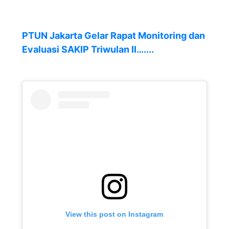
PTUN Jakarta Gelar Rapat Monitoring dan
Evaluasi SAKIP Triwulan II…....
View this post on Instagram