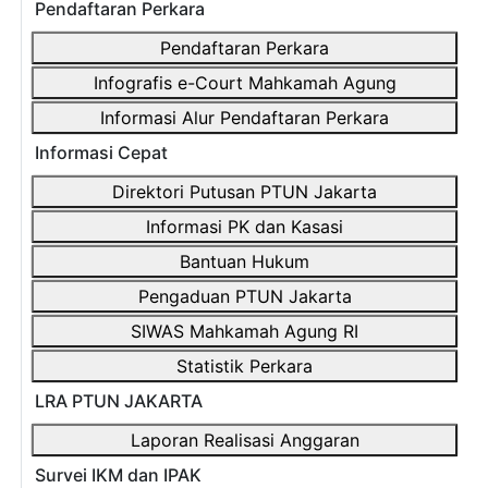
Pendaftaran Perkara
Pendaftaran Perkara
Infografis e-Court Mahkamah Agung
Informasi Alur Pendaftaran Perkara
Informasi Cepat
Direktori Putusan PTUN Jakarta
Informasi PK dan Kasasi
Bantuan Hukum
Pengaduan PTUN Jakarta
SIWAS Mahkamah Agung RI
Statistik Perkara
LRA PTUN JAKARTA
Laporan Realisasi Anggaran
Survei IKM dan IPAK