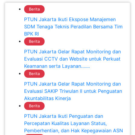
Berita
PTUN Jakarta Ikuti Ekspose Manajemen
SDM Tenaga Teknis Peradilan Bersama Tim
BPK RI
Berita
PTUN Jakarta Gelar Rapat Monitoring dan
Evaluasi CCTV dan Website untuk Perkuat
Keamanan serta Layanan…....
Berita
PTUN Jakarta Gelar Rapat Monitoring dan
Evaluasi SAKIP Triwulan II untuk Penguatan
Akuntabilitas Kinerja
Berita
PTUN Jakarta Ikuti Penguatan dan
Percepatan Kualitas Layanan Status,
Pemberhentian, dan Hak Kepegawaian ASN