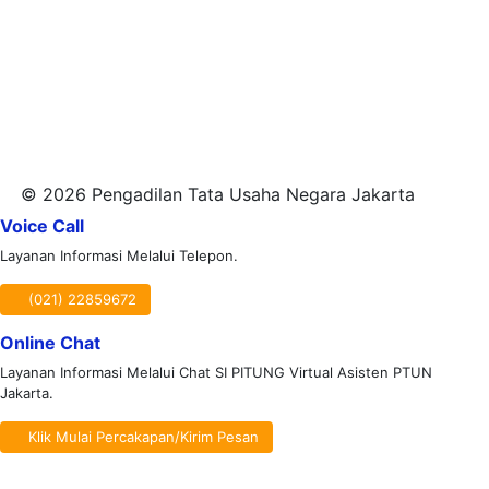
© 2026 Pengadilan Tata Usaha Negara Jakarta
Voice Call
Layanan Informasi Melalui Telepon.
(021) 22859672
Online Chat
Layanan Informasi Melalui Chat SI PITUNG Virtual Asisten PTUN
Jakarta.
Klik Mulai Percakapan/Kirim Pesan