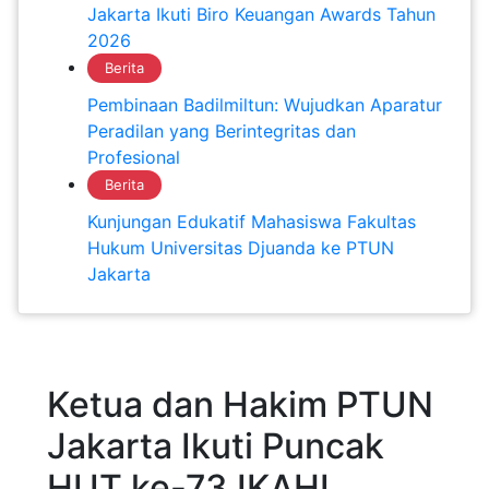
Jakarta Ikuti Biro Keuangan Awards Tahun
2026
Berita
Pembinaan Badilmiltun: Wujudkan Aparatur
Peradilan yang Berintegritas dan
Profesional
Berita
Kunjungan Edukatif Mahasiswa Fakultas
Hukum Universitas Djuanda ke PTUN
Jakarta
Ketua dan Hakim PTUN
Jakarta Ikuti Puncak
HUT ke-73 IKAHI