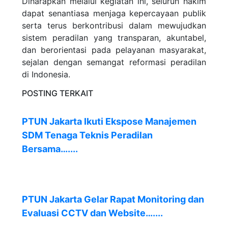
Diharapkan melalui kegiatan ini, seluruh hakim
dapat senantiasa menjaga kepercayaan publik
serta terus berkontribusi dalam mewujudkan
sistem peradilan yang transparan, akuntabel,
dan berorientasi pada pelayanan masyarakat,
sejalan dengan semangat reformasi peradilan
di Indonesia.
POSTING TERKAIT
PTUN Jakarta Ikuti Ekspose Manajemen
SDM Tenaga Teknis Peradilan
Bersama…....
PTUN Jakarta Gelar Rapat Monitoring dan
Evaluasi CCTV dan Website…....