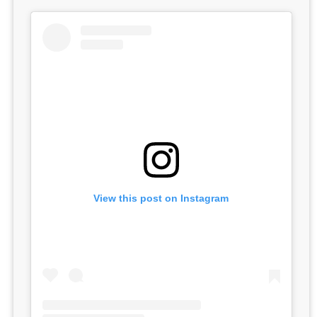
View this post on Instagram