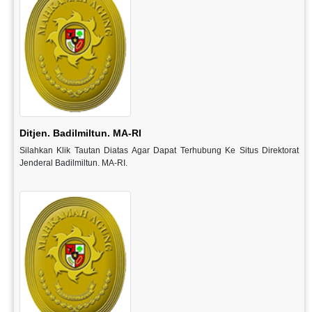
Ditjen. Badilmiltun. MA-RI
Silahkan Klik Tautan Diatas Agar Dapat Terhubung Ke Situs Direktorat
Jenderal Badilmiltun. MA-RI.