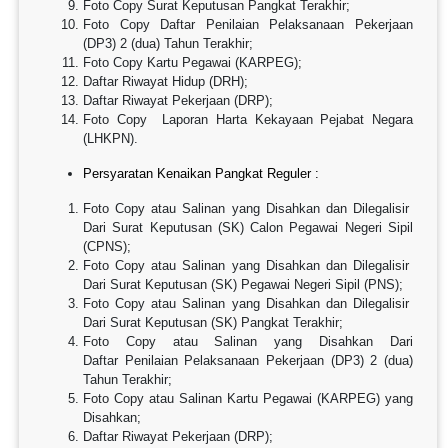
Foto Copy Surat Keputusan Pangkat Terakhir;
Foto Copy Daftar Penilaian Pelaksanaan Pekerjaan
(DP3) 2 (dua) Tahun Terakhir;
Foto Copy Kartu Pegawai (KARPEG);
Daftar Riwayat Hidup (DRH);
Daftar Riwayat Pekerjaan (DRP);
Foto Copy Laporan Harta Kekayaan Pejabat Negara
(LHKPN).
Persyaratan Kenaikan Pangkat Reguler :
Foto Copy atau Salinan yang Disahkan dan Dilegalisir
Dari Surat Keputusan (SK) Calon Pegawai Negeri Sipil
(CPNS);
Foto Copy atau Salinan yang Disahkan dan Dilegalisir
Dari Surat Keputusan (SK) Pegawai Negeri Sipil (PNS);
Foto Copy atau Salinan yang Disahkan dan Dilegalisir
Dari Surat Keputusan (SK) Pangkat Terakhir;
Foto Copy atau Salinan yang Disahkan Dari
Daftar Penilaian Pelaksanaan Pekerjaan (DP3) 2 (dua)
Tahun Terakhir;
Foto Copy atau Salinan Kartu Pegawai (KARPEG) yang
Disahkan;
Daftar Riwayat Pekerjaan (DRP);