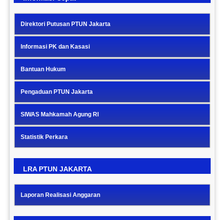
Direktori Putusan PTUN Jakarta
Informasi PK dan Kasasi
Bantuan Hukum
Pengaduan PTUN Jakarta
SIWAS Mahkamah Agung RI
Statistik Perkara
LRA PTUN JAKARTA
Laporan Realisasi Anggaran