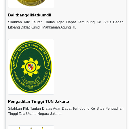
Balitbangdiklatkumdil
Silahkan Klik Tautan Diatas Agar Dapat Terhubung Ke Situs Badan
Litbang Diklat Kumdil Mahkamah Agung RI.
Pengadilan Tinggi TUN Jakarta
Silahkan Klik Tautan Diatas Agar Dapat Terhubung Ke Situs Pengadilan
Tinggi Tata Usaha Negara Jakarta.