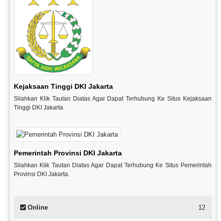
Kejaksaan Tinggi DKI Jakarta
Silahkan Klik Tautan Diatas Agar Dapat Terhubung Ke Situs Kejaksaan
Tinggi DKI Jakarta.
Pemerintah Provinsi DKI Jakarta
Silahkan Klik Tautan Diatas Agar Dapat Terhubung Ke Situs Pemerintah
Provinsi DKI Jakarta.
Online
12