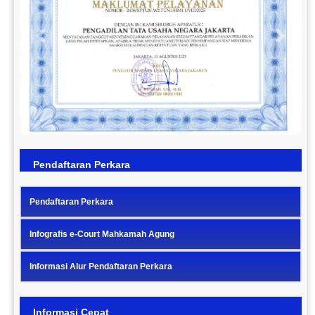
Previous
Next
Pendaftaran Perkara
Pendaftaran Perkara
Infografis e-Court Mahkamah Agung
Informasi Alur Pendaftaran Perkara
Informasi Cepat