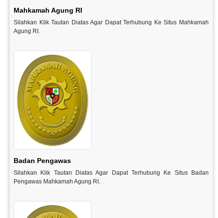
Mahkamah Agung RI
Silahkan Klik Tautan Diatas Agar Dapat Terhubung Ke Situs Mahkamah
Agung RI.
Badan Pengawas
Silahkan Klik Tautan Diatas Agar Dapat Terhubung Ke Situs Badan
Pengawas Mahkamah Agung RI.