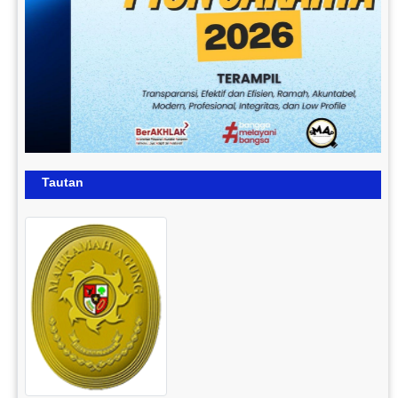
Tautan