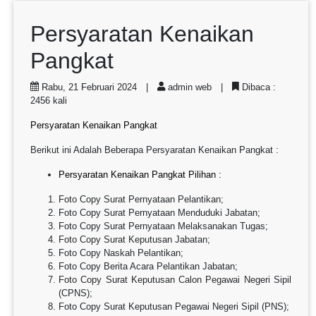
Persyaratan Kenaikan
Pangkat
Rabu, 21 Februari 2024 |
admin web |
Dibaca :
2456 kali
Persyaratan Kenaikan Pangkat
Berikut ini Adalah Beberapa Persyaratan Kenaikan Pangkat :
Persyaratan Kenaikan Pangkat Pilihan :
Foto Copy Surat Pernyataan Pelantikan;
Foto Copy Surat Pernyataan Menduduki Jabatan;
Foto Copy Surat Pernyataan Melaksanakan Tugas;
Foto Copy Surat Keputusan Jabatan;
Foto Copy Naskah Pelantikan;
Foto Copy Berita Acara Pelantikan Jabatan;
Foto Copy Surat Keputusan Calon Pegawai Negeri Sipil
(CPNS);
Foto Copy Surat Keputusan Pegawai Negeri Sipil (PNS);