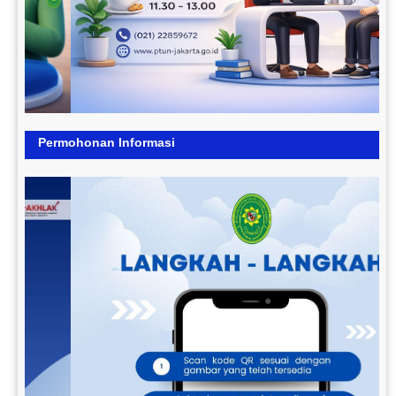
Permohonan Informasi