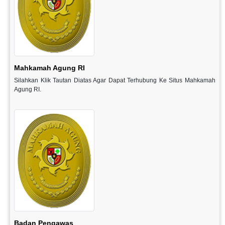
Mahkamah Agung RI
Silahkan Klik Tautan Diatas Agar Dapat Terhubung Ke Situs Mahkamah
Agung RI.
Badan Pengawas