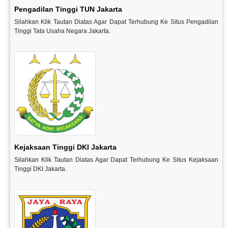
Pengadilan Tinggi TUN Jakarta
Silahkan Klik Tautan Diatas Agar Dapat Terhubung Ke Situs Pengadilan
Tinggi Tata Usaha Negara Jakarta.
Kejaksaan Tinggi DKI Jakarta
Silahkan Klik Tautan Diatas Agar Dapat Terhubung Ke Situs Kejaksaan
Tinggi DKI Jakarta.