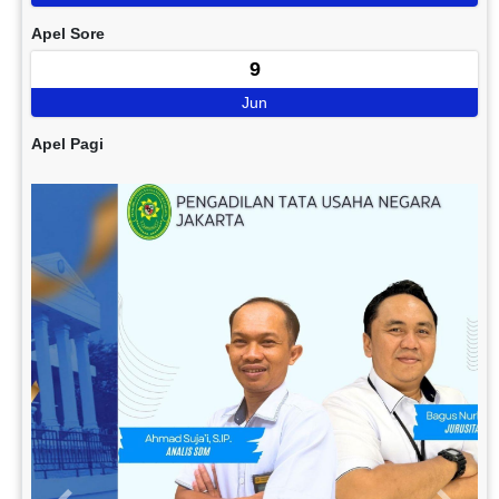
Apel Sore
9
Jun
Apel Pagi