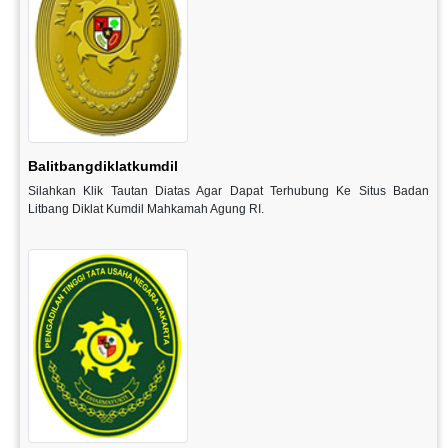
Balitbangdiklatkumdil
Silahkan Klik Tautan Diatas Agar Dapat Terhubung Ke Situs Badan
Litbang Diklat Kumdil Mahkamah Agung RI.