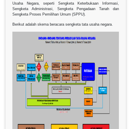
Usaha Negara, seperti Sengketa Keterbukaan Informasi,
Sengketa Administrasi, Sengketa Pengadaan Tanah dan
Sengketa Proses Pemilihan Umum (SPPU).
Berikut adalah skema beracara sengketa tata usaha negara.