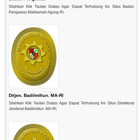
Silahkan Klik Tautan Diatas Agar Dapat Terhubung Ke Situs Badan
Pengawas Mahkamah Agung RI.
Ditjen. Badilmiltun. MA-RI
Silahkan Klik Tautan Diatas Agar Dapat Terhubung Ke Situs Direktorat
Jenderal Badilmiltun. MA-RI.