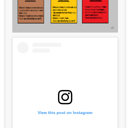
View this post on Instagram