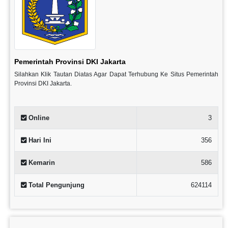
Pemerintah Provinsi DKI Jakarta
Silahkan Klik Tautan Diatas Agar Dapat Terhubung Ke Situs Pemerintah
Provinsi DKI Jakarta.
Online
3
Hari Ini
356
Kemarin
586
Total Pengunjung
624114