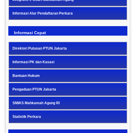
Informasi Alur Pendaftaran Perkara
Informasi Cepat
Direktori Putusan PTUN Jakarta
Informasi PK dan Kasasi
Bantuan Hukum
Pengaduan PTUN Jakarta
SIWAS Mahkamah Agung RI
Statistik Perkara