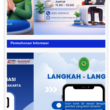
Permohonan Informasi