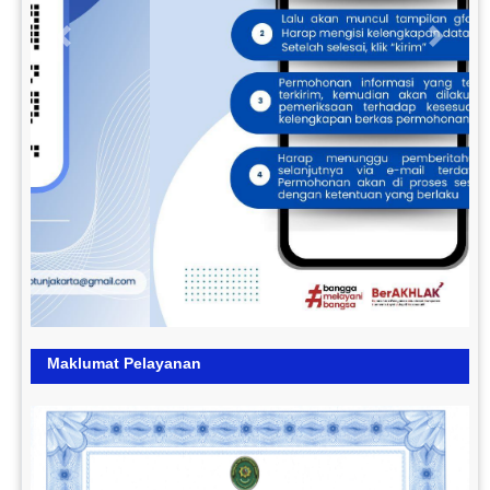
Previous
Next
Maklumat Pelayanan