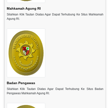
Mahkamah Agung RI
Silahkan Klik Tautan Diatas Agar Dapat Terhubung Ke Situs Mahkamah
Agung RI.
Badan Pengawas
Silahkan Klik Tautan Diatas Agar Dapat Terhubung Ke Situs Badan
Pengawas Mahkamah Agung RI.