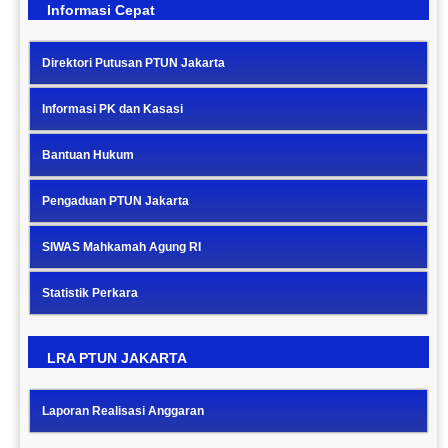
Informasi Cepat
Direktori Putusan PTUN Jakarta
Informasi PK dan Kasasi
Bantuan Hukum
Pengaduan PTUN Jakarta
SIWAS Mahkamah Agung RI
Statistik Perkara
LRA PTUN JAKARTA
Laporan Realisasi Anggaran