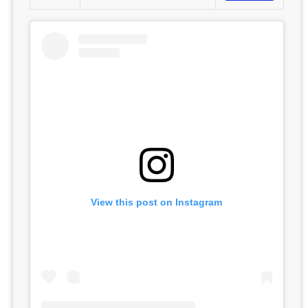
View this post on Instagram