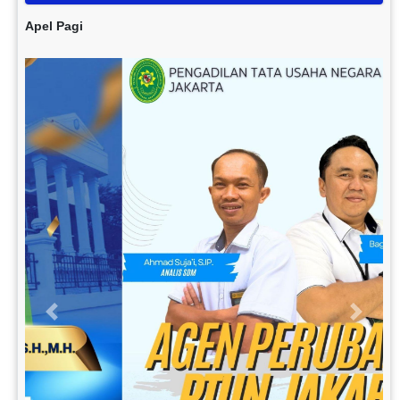
Apel Pagi
Previous
Next