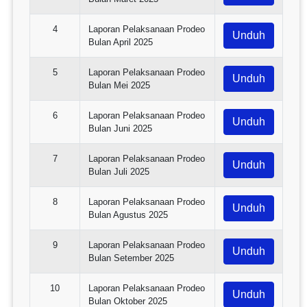
4
Laporan Pelaksanaan Prodeo
Unduh
Bulan April 2025
5
Laporan Pelaksanaan Prodeo
Unduh
Bulan Mei 2025
6
Laporan Pelaksanaan Prodeo
Unduh
Bulan Juni 2025
7
Laporan Pelaksanaan Prodeo
Unduh
Bulan Juli 2025
8
Laporan Pelaksanaan Prodeo
Unduh
Bulan Agustus 2025
9
Laporan Pelaksanaan Prodeo
Unduh
Bulan Setember 2025
10
Laporan Pelaksanaan Prodeo
Unduh
Bulan Oktober 2025