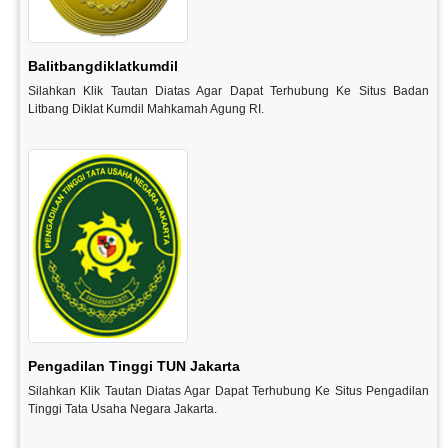
Balitbangdiklatkumdil
Silahkan Klik Tautan Diatas Agar Dapat Terhubung Ke Situs Badan
Litbang Diklat Kumdil Mahkamah Agung RI.
Pengadilan Tinggi TUN Jakarta
Silahkan Klik Tautan Diatas Agar Dapat Terhubung Ke Situs Pengadilan
Tinggi Tata Usaha Negara Jakarta.