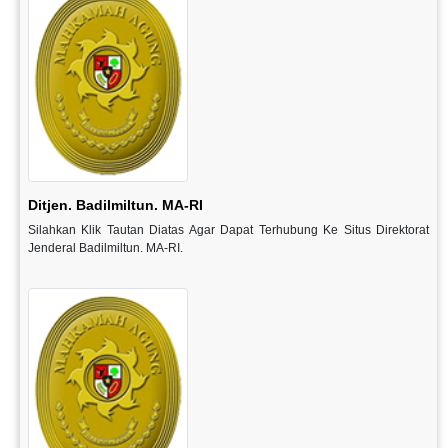
Ditjen. Badilmiltun. MA-RI
Silahkan Klik Tautan Diatas Agar Dapat Terhubung Ke Situs Direktorat
Jenderal Badilmiltun. MA-RI.