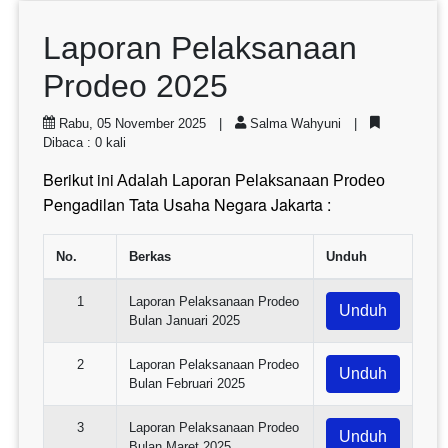
Laporan Pelaksanaan
Prodeo 2025
Rabu, 05 November 2025 |
Salma Wahyuni |
Dibaca : 0 kali
Berikut ini
Adalah Laporan Pelaksanaan Prodeo
Pengadilan Tata Usaha Negara Jakarta :
No.
Berkas
Unduh
1
Laporan Pelaksanaan Prodeo
Unduh
Bulan Januari 2025
2
Laporan Pelaksanaan Prodeo
Unduh
Bulan Februari 2025
3
Laporan Pelaksanaan Prodeo
Unduh
Bulan Maret 2025