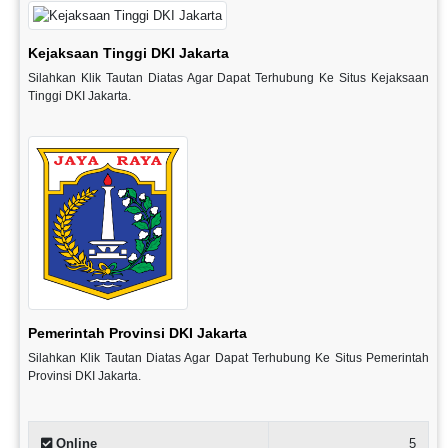
Kejaksaan Tinggi DKI Jakarta
Silahkan Klik Tautan Diatas Agar Dapat Terhubung Ke Situs Kejaksaan
Tinggi DKI Jakarta.
Pemerintah Provinsi DKI Jakarta
Silahkan Klik Tautan Diatas Agar Dapat Terhubung Ke Situs Pemerintah
Provinsi DKI Jakarta.
Online
5