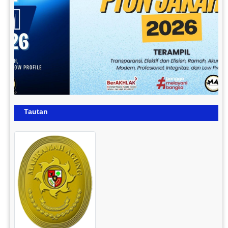
Tautan