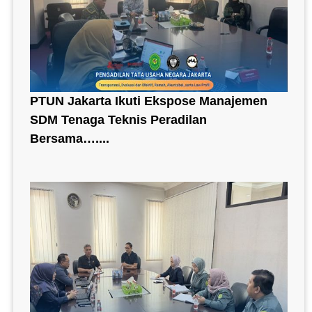
PTUN Jakarta Ikuti Ekspose Manajemen
SDM Tenaga Teknis Peradilan
Bersama…....