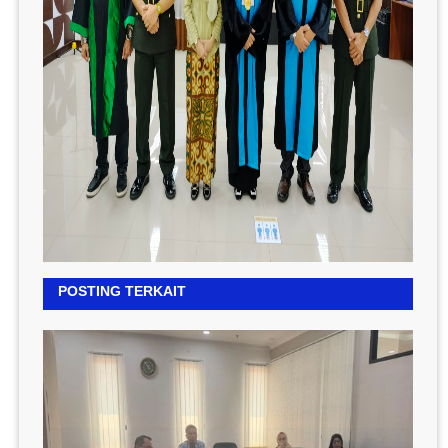
POSTING TERKAIT