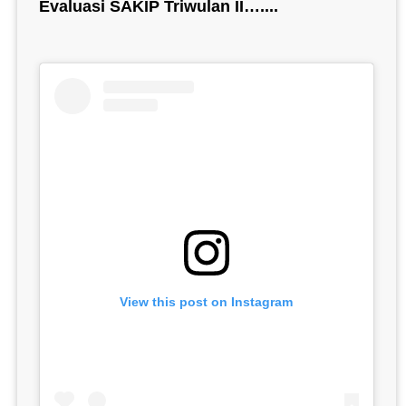
Evaluasi SAKIP Triwulan II…....
View this post on Instagram