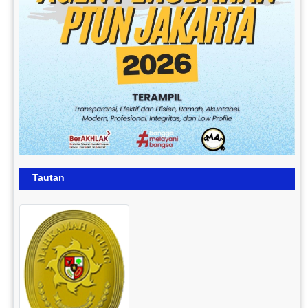
Tautan