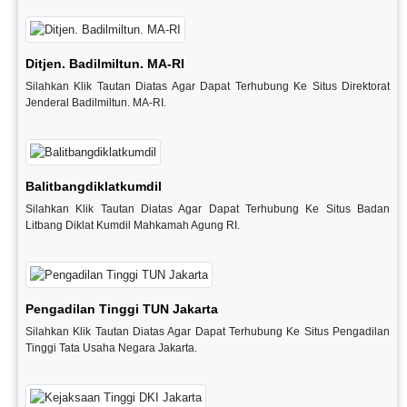
Ditjen. Badilmiltun. MA-RI
Silahkan Klik Tautan Diatas Agar Dapat Terhubung Ke Situs Direktorat
Jenderal Badilmiltun. MA-RI.
Balitbangdiklatkumdil
Silahkan Klik Tautan Diatas Agar Dapat Terhubung Ke Situs Badan
Litbang Diklat Kumdil Mahkamah Agung RI.
Pengadilan Tinggi TUN Jakarta
Silahkan Klik Tautan Diatas Agar Dapat Terhubung Ke Situs Pengadilan
Tinggi Tata Usaha Negara Jakarta.