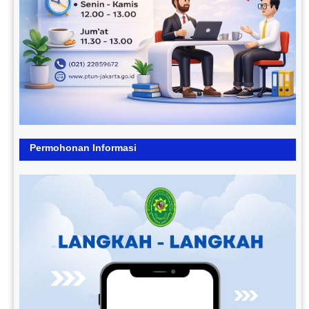
Permohonan Informasi