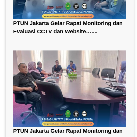
PTUN Jakarta Gelar Rapat Monitoring dan
Evaluasi CCTV dan Website…....
PTUN Jakarta Gelar Rapat Monitoring dan