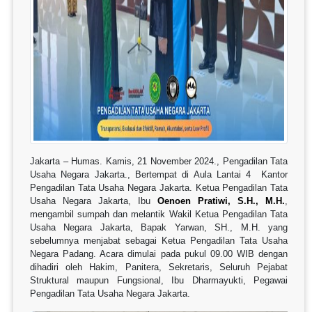
Jakarta – Humas. Kamis, 21 November 2024., Pengadilan Tata
Usaha Negara Jakarta., Bertempat di Aula Lantai 4 Kantor
Pengadilan Tata Usaha Negara Jakarta.
Ketua Pengadilan Tata
Usaha Negara Jakarta, Ibu
Oenoen Pratiwi, S.H., M.H.
,
mengambil sumpah dan melantik Wakil Ketua Pengadilan Tata
Usaha Negara Jakarta, Bapak Yarwan, SH., M.H. yang
sebelumnya menjabat sebagai Ketua Pengadilan Tata Usaha
Negara Padang. Acara dimulai pada pukul 09.00 WIB dengan
dihadiri oleh Hakim, Panitera, Sekretaris, Seluruh Pejabat
Struktural maupun Fungsional, Ibu Dharmayukti, Pegawai
Pengadilan Tata Usaha Negara Jakarta.