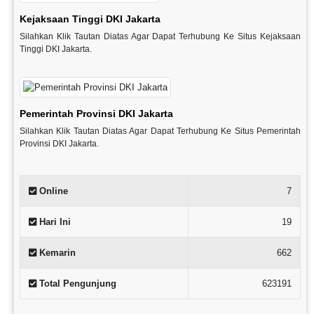
Kejaksaan Tinggi DKI Jakarta
Silahkan Klik Tautan Diatas Agar Dapat Terhubung Ke Situs Kejaksaan
Tinggi DKI Jakarta.
Pemerintah Provinsi DKI Jakarta
Silahkan Klik Tautan Diatas Agar Dapat Terhubung Ke Situs Pemerintah
Provinsi DKI Jakarta.
Online
7
Hari Ini
19
Kemarin
662
Total Pengunjung
623191