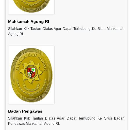
Mahkamah Agung RI
Silahkan Klik Tautan Diatas Agar Dapat Terhubung Ke Situs Mahkamah
Agung RI.
Badan Pengawas
Silahkan Klik Tautan Diatas Agar Dapat Terhubung Ke Situs Badan
Pengawas Mahkamah Agung RI.