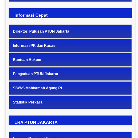
Informasi Cepat
Direktori Putusan PTUN Jakarta
Informasi PK dan Kasasi
Bantuan Hukum
Pengaduan PTUN Jakarta
SIWAS Mahkamah Agung RI
Statistik Perkara
LRA PTUN JAKARTA