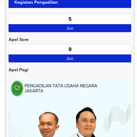
Kegiatan Pengadilan
5
Jun
Apel Sore
9
Jun
Apel Pagi