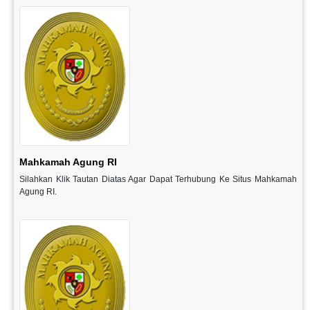
Mahkamah Agung RI
Silahkan Klik Tautan Diatas Agar Dapat Terhubung Ke Situs Mahkamah
Agung RI.