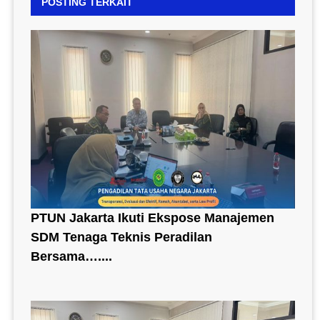
POSTING TERKAIT
PTUN Jakarta Ikuti Ekspose Manajemen
SDM Tenaga Teknis Peradilan
Bersama…....