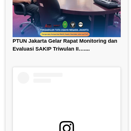
PTUN Jakarta Gelar Rapat Monitoring dan
Evaluasi SAKIP Triwulan II…....