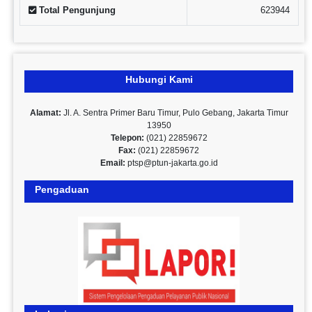
Total Pengunjung
623944
Hubungi Kami
Alamat:
Jl. A. Sentra Primer Baru Timur, Pulo Gebang, Jakarta Timur
13950
Telepon:
(021) 22859672
Fax:
(021) 22859672
Email:
ptsp@ptun-jakarta.go.id
Pengaduan