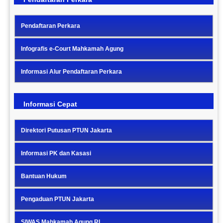
Pendaftaran Perkara
Infografis e-Court Mahkamah Agung
Informasi Alur Pendaftaran Perkara
Informasi Cepat
Direktori Putusan PTUN Jakarta
Informasi PK dan Kasasi
Bantuan Hukum
Pengaduan PTUN Jakarta
SIWAS Mahkamah Agung RI