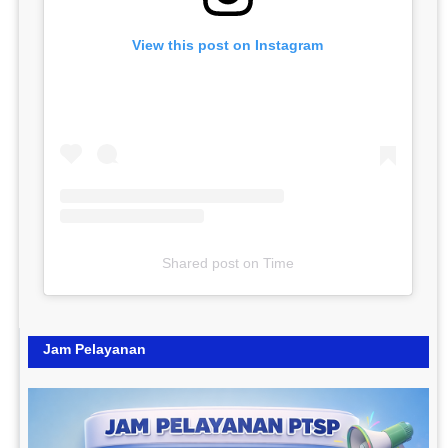
View this post on Instagram
Shared post
on
Time
Jam Pelayanan