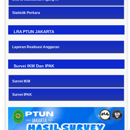
Statistik Perkara
LRA PTUN JAKARTA
Laporan Realisasi Anggaran
Survei IKM Dan IPAK
Survei IKM
Survei IPAK