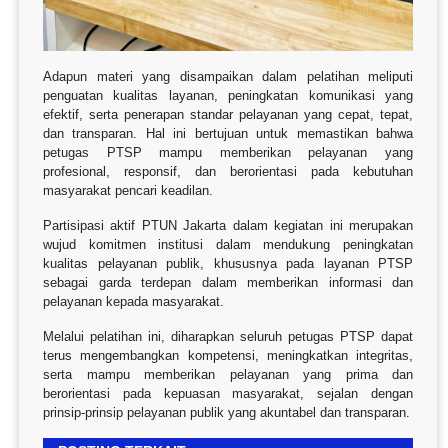
Adapun materi yang disampaikan dalam pelatihan meliputi
penguatan kualitas layanan, peningkatan komunikasi yang
efektif, serta penerapan standar pelayanan yang cepat, tepat,
dan transparan. Hal ini bertujuan untuk memastikan bahwa
petugas PTSP mampu memberikan pelayanan yang
profesional, responsif, dan berorientasi pada kebutuhan
masyarakat pencari keadilan.
Partisipasi aktif PTUN Jakarta dalam kegiatan ini merupakan
wujud komitmen institusi dalam mendukung peningkatan
kualitas pelayanan publik, khususnya pada layanan PTSP
sebagai garda terdepan dalam memberikan informasi dan
pelayanan kepada masyarakat.
Melalui pelatihan ini, diharapkan seluruh petugas PTSP dapat
terus mengembangkan kompetensi, meningkatkan integritas,
serta mampu memberikan pelayanan yang prima dan
berorientasi pada kepuasan masyarakat, sejalan dengan
prinsip-prinsip pelayanan publik yang akuntabel dan transparan.