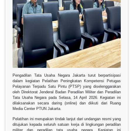
Pengadilan Tata Usaha Negara Jakarta turut berpartisipasi
dalam kegiatan Pelatihan Peningkatan Kompetensi Petugas
Pelayanan Terpadu Satu Pintu (PTSP) yang diselenggarakan
oleh Direktorat Jenderal Badan Peradilan Militer dan Peradilan
Tata Usaha Negara pada Selasa, 14 April 2026. Kegiatan ini
dilaksanakan secara daring (online) dan diikuti dari Ruang
Media Center PTUN Jakarta.
Pelatihan ini merupakan tindak lanjut dari undangan resmi yang
ditujukan kepada seluruh satuan kerja di lingkungan peradilan
militer dan peradilan tata usaha negara. Kegiatan ini