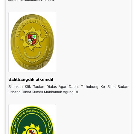
Balitbangdiklatkumdil
Silahkan Klik Tautan Diatas Agar Dapat Terhubung Ke Situs Badan
Litbang Diklat Kumdil Mahkamah Agung RI.