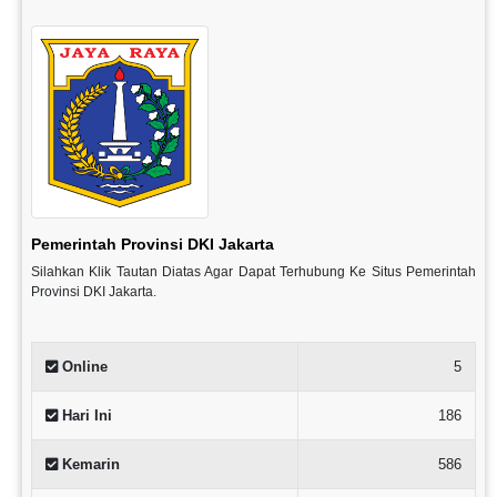
Pemerintah Provinsi DKI Jakarta
Silahkan Klik Tautan Diatas Agar Dapat Terhubung Ke Situs Pemerintah
Provinsi DKI Jakarta.
Online
5
Hari Ini
186
Kemarin
586