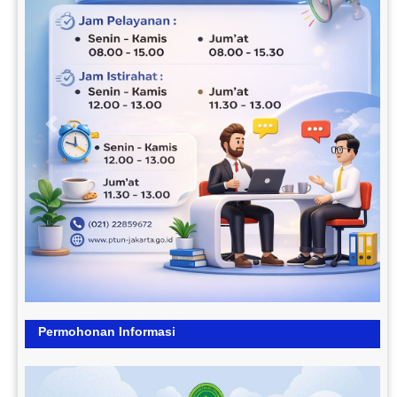
Previous
Next
Permohonan Informasi