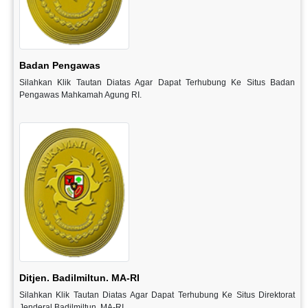
Badan Pengawas
Silahkan Klik Tautan Diatas Agar Dapat Terhubung Ke Situs Badan
Pengawas Mahkamah Agung RI.
Ditjen. Badilmiltun. MA-RI
Silahkan Klik Tautan Diatas Agar Dapat Terhubung Ke Situs Direktorat
Jenderal Badilmiltun. MA-RI.