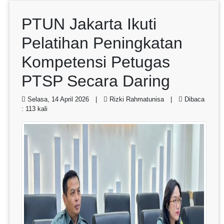
PTUN Jakarta Ikuti
Pelatihan Peningkatan
Kompetensi Petugas
PTSP Secara Daring
Selasa, 14 April 2026 |
Rizki Rahmatunisa |
Dibaca
: 113 kali