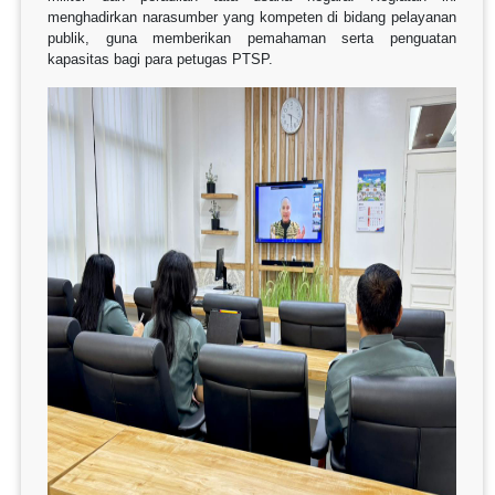
menghadirkan narasumber yang kompeten di bidang pelayanan
publik, guna memberikan pemahaman serta penguatan
kapasitas bagi para petugas PTSP.