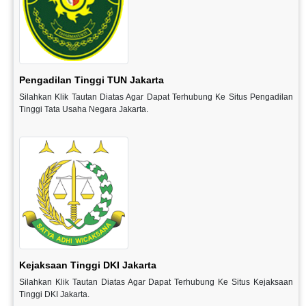
Pengadilan Tinggi TUN Jakarta
Silahkan Klik Tautan Diatas Agar Dapat Terhubung Ke Situs Pengadilan
Tinggi Tata Usaha Negara Jakarta.
Kejaksaan Tinggi DKI Jakarta
Silahkan Klik Tautan Diatas Agar Dapat Terhubung Ke Situs Kejaksaan
Tinggi DKI Jakarta.