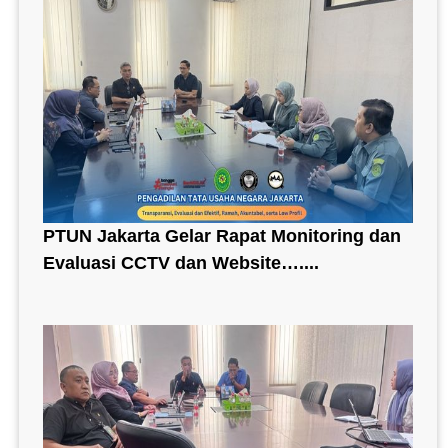
PTUN Jakarta Gelar Rapat Monitoring dan
Evaluasi CCTV dan Website…....