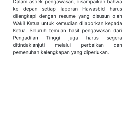
Dalam aspek pengawasan, disampaikan bahwa
ke depan setiap laporan Hawasbid harus
dilengkapi dengan resume yang disusun oleh
Wakil Ketua untuk kemudian dilaporkan kepada
Ketua. Seluruh temuan hasil pengawasan dari
Pengadilan Tinggi juga harus segera
ditindaklanjuti melalui perbaikan dan
pemenuhan kelengkapan yang diperlukan.