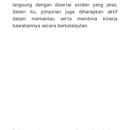
langsung dengan disertai eviden yang jelas.
Selain itu, pimpinan juga diharapkan aktif
dalam memantau serta membina kinerja
bawahannya secara berkelanjutan.