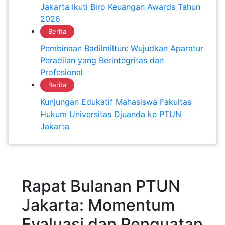
Jakarta Ikuti Biro Keuangan Awards Tahun
2026
Berita
Pembinaan Badilmiltun: Wujudkan Aparatur
Peradilan yang Berintegritas dan
Profesional
Berita
Kunjungan Edukatif Mahasiswa Fakultas
Hukum Universitas Djuanda ke PTUN
Jakarta
Rapat Bulanan PTUN
Jakarta: Momentum
Evaluasi dan Penguatan