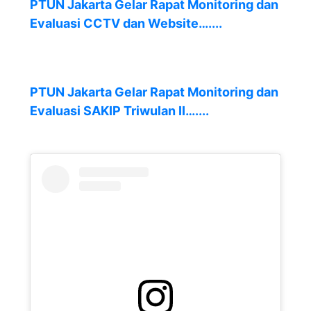
PTUN Jakarta Gelar Rapat Monitoring dan
Evaluasi CCTV dan Website…....
PTUN Jakarta Gelar Rapat Monitoring dan
Evaluasi SAKIP Triwulan II…....