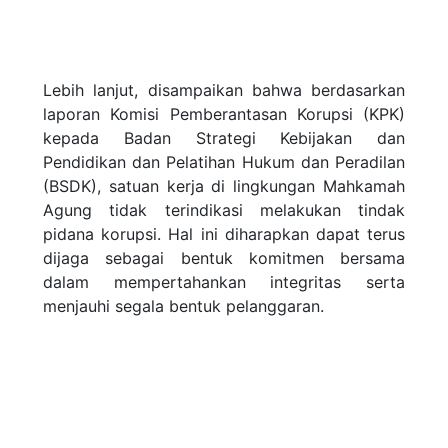
Lebih lanjut, disampaikan bahwa berdasarkan
laporan Komisi Pemberantasan Korupsi (KPK)
kepada Badan Strategi Kebijakan dan
Pendidikan dan Pelatihan Hukum dan Peradilan
(BSDK), satuan kerja di lingkungan Mahkamah
Agung tidak terindikasi melakukan tindak
pidana korupsi. Hal ini diharapkan dapat terus
dijaga sebagai bentuk komitmen bersama
dalam mempertahankan integritas serta
menjauhi segala bentuk pelanggaran.