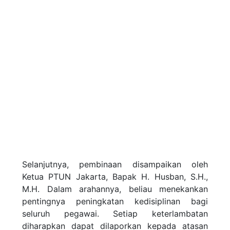
Selanjutnya, pembinaan disampaikan oleh
Ketua PTUN Jakarta, Bapak H. Husban, S.H.,
M.H. Dalam arahannya, beliau menekankan
pentingnya peningkatan kedisiplinan bagi
seluruh pegawai. Setiap keterlambatan
diharapkan dapat dilaporkan kepada atasan