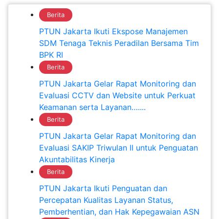
Berita
PTUN Jakarta Ikuti Ekspose Manajemen
SDM Tenaga Teknis Peradilan Bersama Tim
BPK RI
Berita
PTUN Jakarta Gelar Rapat Monitoring dan
Evaluasi CCTV dan Website untuk Perkuat
Keamanan serta Layanan…....
Berita
PTUN Jakarta Gelar Rapat Monitoring dan
Evaluasi SAKIP Triwulan II untuk Penguatan
Akuntabilitas Kinerja
Berita
PTUN Jakarta Ikuti Penguatan dan
Percepatan Kualitas Layanan Status,
Pemberhentian, dan Hak Kepegawaian ASN