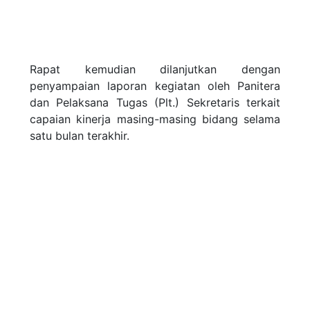
Rapat kemudian dilanjutkan dengan
penyampaian laporan kegiatan oleh Panitera
dan Pelaksana Tugas (Plt.) Sekretaris terkait
capaian kinerja masing-masing bidang selama
satu bulan terakhir.