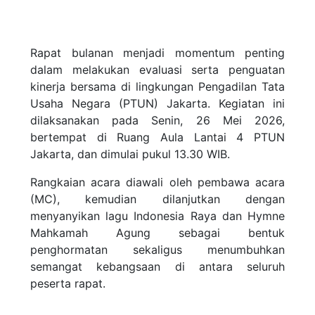
Rapat bulanan menjadi momentum penting
dalam melakukan evaluasi serta penguatan
kinerja bersama di lingkungan Pengadilan Tata
Usaha Negara (PTUN) Jakarta. Kegiatan ini
dilaksanakan pada Senin, 26 Mei 2026,
bertempat di Ruang Aula Lantai 4 PTUN
Jakarta, dan dimulai pukul 13.30 WIB.
Rangkaian acara diawali oleh pembawa acara
(MC), kemudian dilanjutkan dengan
menyanyikan lagu Indonesia Raya dan Hymne
Mahkamah Agung sebagai bentuk
penghormatan sekaligus menumbuhkan
semangat kebangsaan di antara seluruh
peserta rapat.