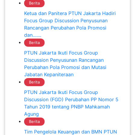
Berita
Ketua dan Panitera PTUN Jakarta Hadiri
Focus Group Discussion Penyusunan
Rancangan Perubahan Pola Promosi
dan…....
Berita
PTUN Jakarta Ikuti Focus Group
Discussion Penyusunan Rancangan
Perubahan Pola Promosi dan Mutasi
Jabatan Kepaniteraan
Berita
PTUN Jakarta Ikuti Focus Group
Discussion (FGD) Perubahan PP Nomor 5
Tahun 2019 tentang PNBP Mahkamah
Agung
Berita
Tim Pengelola Keuangan dan BMN PTUN