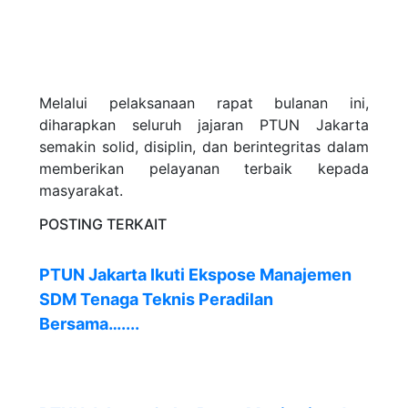
Melalui pelaksanaan rapat bulanan ini,
diharapkan seluruh jajaran PTUN Jakarta
semakin solid, disiplin, dan berintegritas dalam
memberikan pelayanan terbaik kepada
masyarakat.
POSTING TERKAIT
PTUN Jakarta Ikuti Ekspose Manajemen
SDM Tenaga Teknis Peradilan
Bersama…....