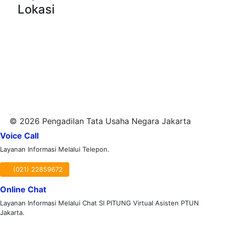
Lokasi
© 2026 Pengadilan Tata Usaha Negara Jakarta
Voice Call
Layanan Informasi Melalui Telepon.
(021) 22859672
Online Chat
Layanan Informasi Melalui Chat SI PITUNG Virtual Asisten PTUN
Jakarta.