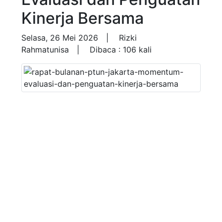
Kinerja Bersama
Selasa, 26 Mei 2026 |
Rizki
Rahmatunisa |
Dibaca : 106 kali