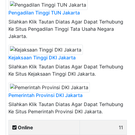
Pengadilan Tinggi TUN Jakarta
Silahkan Klik Tautan Diatas Agar Dapat Terhubung
Ke Situs Pengadilan Tinggi Tata Usaha Negara
Jakarta.
Kejaksaan Tinggi DKI Jakarta
Silahkan Klik Tautan Diatas Agar Dapat Terhubung
Ke Situs Kejaksaan Tinggi DKI Jakarta.
Pemerintah Provinsi DKI Jakarta
Silahkan Klik Tautan Diatas Agar Dapat Terhubung
Ke Situs Pemerintah Provinsi DKI Jakarta.
Online
11