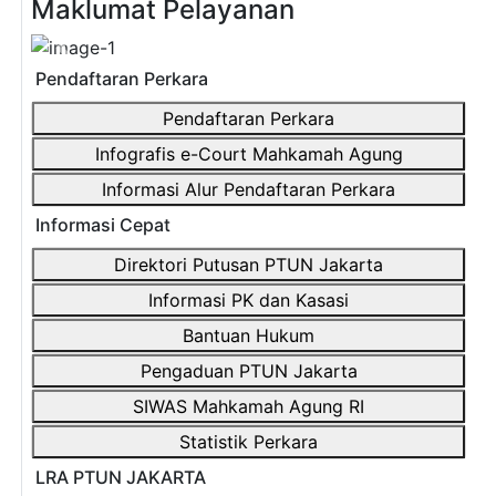
Maklumat Pelayanan
Previous
Next
Pendaftaran Perkara
Pendaftaran Perkara
Infografis e-Court Mahkamah Agung
Informasi Alur Pendaftaran Perkara
Informasi Cepat
Direktori Putusan PTUN Jakarta
Informasi PK dan Kasasi
Bantuan Hukum
Pengaduan PTUN Jakarta
SIWAS Mahkamah Agung RI
Statistik Perkara
LRA PTUN JAKARTA