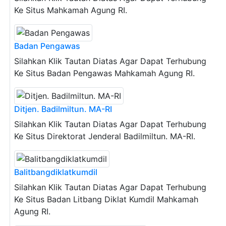
Ke Situs Mahkamah Agung RI.
Badan Pengawas
Silahkan Klik Tautan Diatas Agar Dapat Terhubung
Ke Situs Badan Pengawas Mahkamah Agung RI.
Ditjen. Badilmiltun. MA-RI
Silahkan Klik Tautan Diatas Agar Dapat Terhubung
Ke Situs Direktorat Jenderal Badilmiltun. MA-RI.
Balitbangdiklatkumdil
Silahkan Klik Tautan Diatas Agar Dapat Terhubung
Ke Situs Badan Litbang Diklat Kumdil Mahkamah
Agung RI.