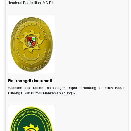
Jenderal Badilmiltun. MA-RI.
Balitbangdiklatkumdil
Silahkan Klik Tautan Diatas Agar Dapat Terhubung Ke Situs Badan
Litbang Diklat Kumdil Mahkamah Agung RI.