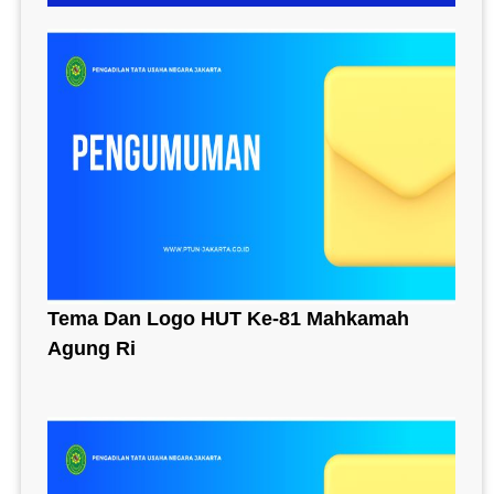
Tema Dan Logo HUT Ke-81 Mahkamah
Agung Ri