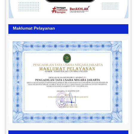
Maklumat Pelayanan
Previous
Next