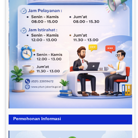
Previous
Next
Permohonan Informasi