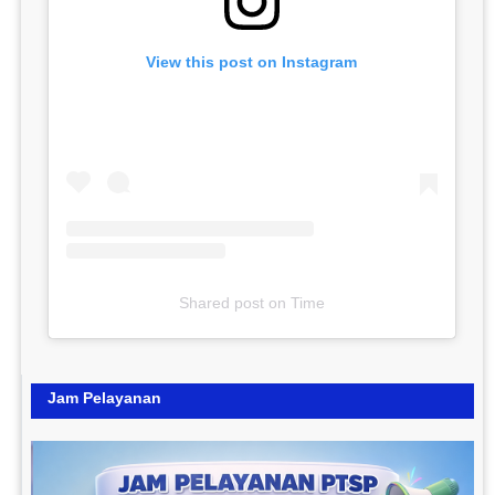
View this post on Instagram
Shared post
on
Time
Jam Pelayanan