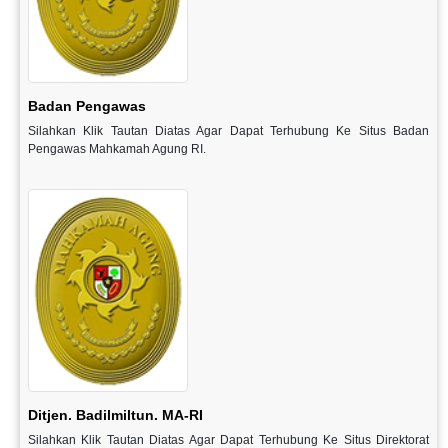
Badan Pengawas
Silahkan Klik Tautan Diatas Agar Dapat Terhubung Ke Situs Badan
Pengawas Mahkamah Agung RI.
Ditjen. Badilmiltun. MA-RI
Silahkan Klik Tautan Diatas Agar Dapat Terhubung Ke Situs Direktorat