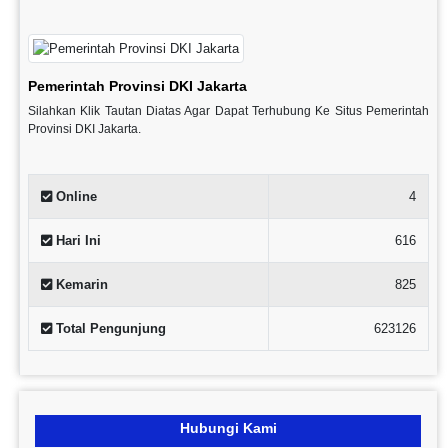
Pemerintah Provinsi DKI Jakarta
Silahkan Klik Tautan Diatas Agar Dapat Terhubung Ke Situs Pemerintah
Provinsi DKI Jakarta.
Online
4
Hari Ini
616
Kemarin
825
Total Pengunjung
623126
Hubungi Kami