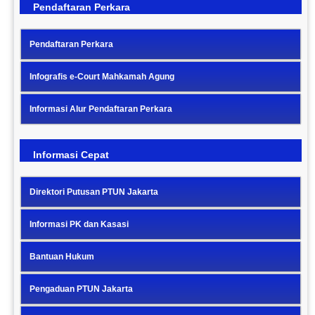
Pendaftaran Perkara
Pendaftaran Perkara
Infografis e-Court Mahkamah Agung
Informasi Alur Pendaftaran Perkara
Informasi Cepat
Direktori Putusan PTUN Jakarta
Informasi PK dan Kasasi
Bantuan Hukum
Pengaduan PTUN Jakarta