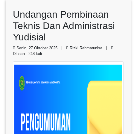
Undangan Pembinaan
Teknis Dan Administrasi
Yudisial
Senin, 27 Oktober 2025 |
Rizki Rahmatunisa |
Dibaca : 248 kali