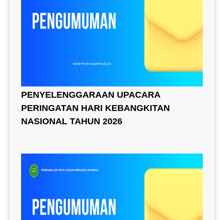
PENYELENGGARAAN UPACARA
PERINGATAN HARI KEBANGKITAN
NASIONAL TAHUN 2026