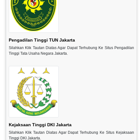
Pengadilan Tinggi TUN Jakarta
Silahkan Klik Tautan Diatas Agar Dapat Terhubung Ke Situs Pengadilan
Tinggi Tata Usaha Negara Jakarta.
Kejaksaan Tinggi DKI Jakarta
Silahkan Klik Tautan Diatas Agar Dapat Terhubung Ke Situs Kejaksaan
Tinggi DKI Jakarta.