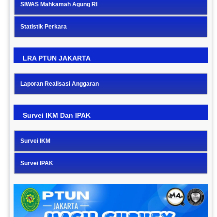
SIWAS Mahkamah Agung RI
Statistik Perkara
LRA PTUN JAKARTA
Laporan Realisasi Anggaran
Survei IKM Dan IPAK
Survei IKM
Survei IPAK