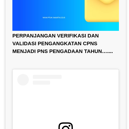
PERPANJANGAN VERIFIKASI DAN
VALIDASI PENGANGKATAN CPNS
MENJADI PNS PENGADAAN TAHUN…....