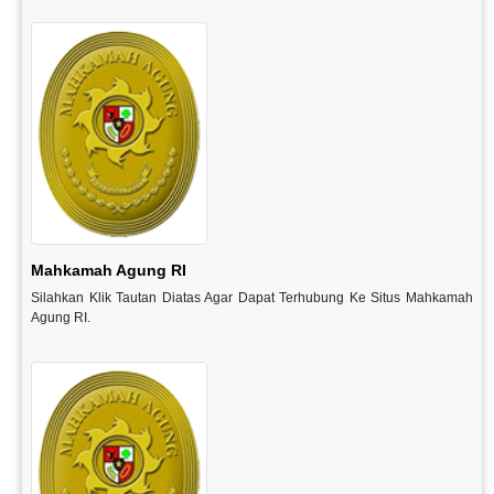
Mahkamah Agung RI
Silahkan Klik Tautan Diatas Agar Dapat Terhubung Ke Situs Mahkamah
Agung RI.