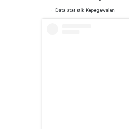
- Data statistik Kepegawaian