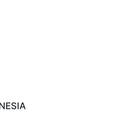
NESIA