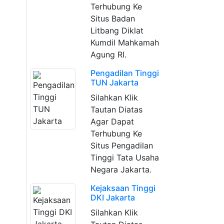
Terhubung Ke
Situs Badan
Litbang Diklat
Kumdil Mahkamah
Agung RI.
Pengadilan Tinggi
TUN Jakarta
Silahkan Klik
Tautan Diatas
Agar Dapat
Terhubung Ke
Situs Pengadilan
Tinggi Tata Usaha
Negara Jakarta.
Kejaksaan Tinggi
DKI Jakarta
Silahkan Klik