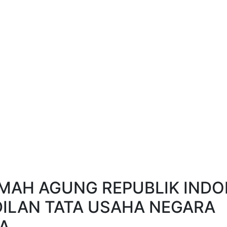
AH AGUNG REPUBLIK INDO
ILAN TATA USAHA NEGARA
A