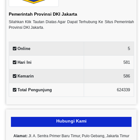
Pemerintah Provinsi DKI Jakarta
Silahkan Klik Tautan Diatas Agar Dapat Terhubung Ke Situs Pemerintah
Provinsi DKI Jakarta.
Online
5
Hari Ini
581
Kemarin
586
Total Pengunjung
624339
Hubungi Kami
Alamat:
Jl. A. Sentra Primer Baru Timur, Pulo Gebang, Jakarta Timur