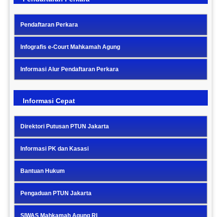
Pendaftaran Perkara
Infografis e-Court Mahkamah Agung
Informasi Alur Pendaftaran Perkara
Informasi Cepat
Direktori Putusan PTUN Jakarta
Informasi PK dan Kasasi
Bantuan Hukum
Pengaduan PTUN Jakarta
SIWAS Mahkamah Agung RI