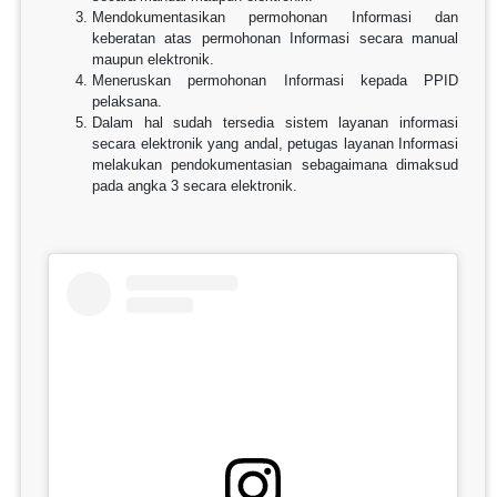
Mendokumentasikan permohonan Informasi dan
keberatan atas permohonan Informasi secara manual
maupun elektronik.
Meneruskan permohonan Informasi kepada PPID
pelaksana.
Dalam hal sudah tersedia sistem layanan informasi
secara elektronik yang andal, petugas layanan Informasi
melakukan pendokumentasian sebagaimana dimaksud
pada angka 3 secara elektronik.