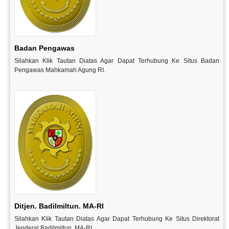
Badan Pengawas
Silahkan Klik Tautan Diatas Agar Dapat Terhubung Ke Situs Badan
Pengawas Mahkamah Agung RI.
Ditjen. Badilmiltun. MA-RI
Silahkan Klik Tautan Diatas Agar Dapat Terhubung Ke Situs Direktorat
Jenderal Badilmiltun. MA-RI.