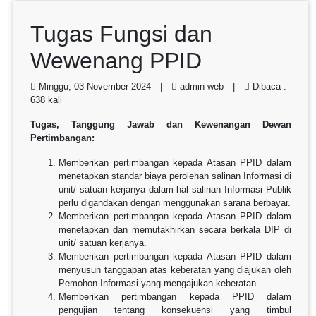
Tugas Fungsi dan
Wewenang PPID
Minggu, 03 November 2024 |
admin web |
Dibaca :
638 kali
Tugas, Tanggung Jawab dan Kewenangan Dewan
Pertimbangan:
Memberikan pertimbangan kepada Atasan PPID dalam
menetapkan standar biaya perolehan salinan Informasi di
unit/ satuan kerjanya dalam hal salinan Informasi Publik
perlu digandakan dengan menggunakan sarana berbayar.
Memberikan pertimbangan kepada Atasan PPID dalam
menetapkan dan memutakhirkan secara berkala DIP di
unit/ satuan kerjanya.
Memberikan pertimbangan kepada Atasan PPID dalam
menyusun tanggapan atas keberatan yang diajukan oleh
Pemohon Informasi yang mengajukan keberatan.
Memberikan pertimbangan kepada PPID dalam
pengujian tentang konsekuensi yang timbul