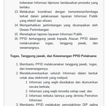
keberatan Informasi diproses berdasarkan prosedur yang
berlaku.
Melakukan koordinasi dengan kementerian/lembaga
terkait dalam pelaksanaan layanan Informasi Publik
yang efektif dan efisien.
Memperhatikan pertimbangan yang disampaikan oleh
Dewan Pertimbangan.
Menetapkan laporan layanan Informasi Publik.
PPID bertanggung jawab kepada Atasan PPID dalam
melaksanakan tugas, tanggung jawab, dan
wewenangnya.
Tugas, Tanggung jawab, dan Kewenangan PPID Pelaksana:
Membantu PPID melaksanakan tanggung jawab, tugas,
dan kewenangannya.
Mendokumentasikan seluruh Informasi dalam bentuk
cetak atau elektronik yang meliputi:
Informasi yang wajib disediakan dan diumumkan
secara berkala;
Informasi yang wajib tersedia setiap saat; dan
Informasi terbuka lainnya yang diminta Pemohon
Informasi.
Membantu PPID melakukan pemutakhiran DIP paling