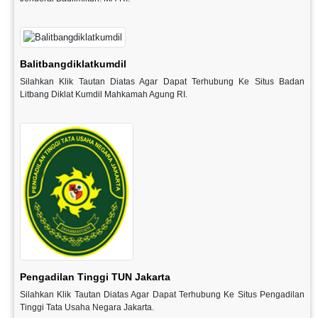
Balitbangdiklatkumdil
Silahkan Klik Tautan Diatas Agar Dapat Terhubung Ke Situs Badan
Litbang Diklat Kumdil Mahkamah Agung RI.
Pengadilan Tinggi TUN Jakarta
Silahkan Klik Tautan Diatas Agar Dapat Terhubung Ke Situs Pengadilan
Tinggi Tata Usaha Negara Jakarta.