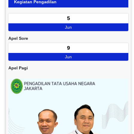
Kegiatan Pengadilan
5
Jun
Apel Sore
9
Jun
Apel Pagi