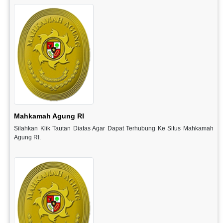
Mahkamah Agung RI
Silahkan Klik Tautan Diatas Agar Dapat Terhubung Ke Situs Mahkamah
Agung RI.