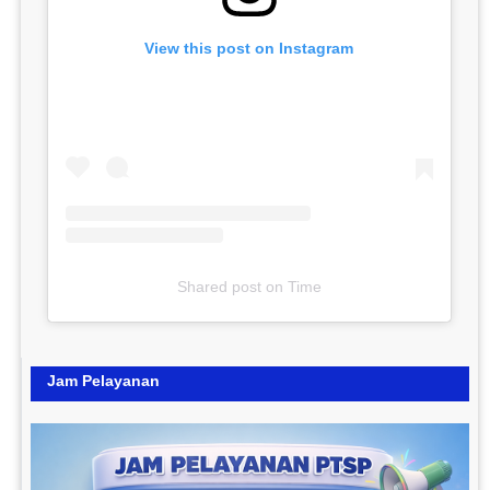
View this post on Instagram
Shared post
on
Time
Jam Pelayanan