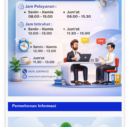
Previous
Next
Permohonan Informasi