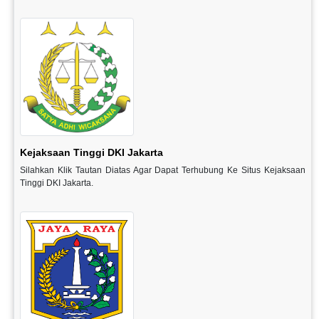
Kejaksaan Tinggi DKI Jakarta
Silahkan Klik Tautan Diatas Agar Dapat Terhubung Ke Situs Kejaksaan
Tinggi DKI Jakarta.