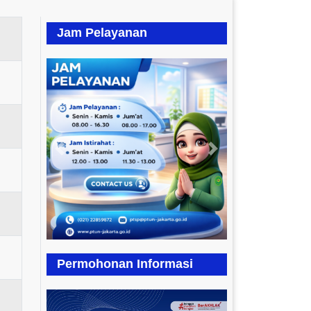
Jam Pelayanan
Previous
Next
Permohonan Informasi