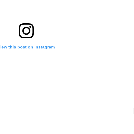
iew this post on Instagram