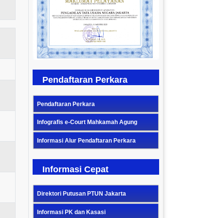
Previous
Next
Pendaftaran Perkara
Pendaftaran Perkara
Infografis e-Court Mahkamah Agung
Informasi Alur Pendaftaran Perkara
Informasi Cepat
Direktori Putusan PTUN Jakarta
Informasi PK dan Kasasi