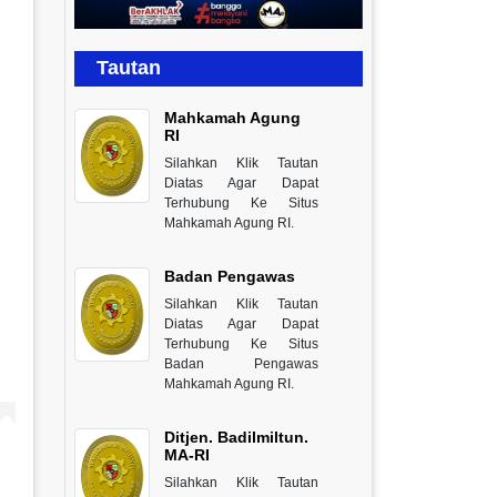
Tautan
Mahkamah Agung
RI
Silahkan Klik Tautan
Diatas Agar Dapat
Terhubung Ke Situs
Mahkamah Agung RI.
Badan Pengawas
Silahkan Klik Tautan
Diatas Agar Dapat
Terhubung Ke Situs
Badan Pengawas
Mahkamah Agung RI.
Ditjen. Badilmiltun.
MA-RI
Silahkan Klik Tautan