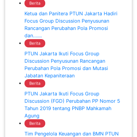
Berita
Ketua dan Panitera PTUN Jakarta Hadiri
Focus Group Discussion Penyusunan
Rancangan Perubahan Pola Promosi
dan…....
Berita
PTUN Jakarta Ikuti Focus Group
Discussion Penyusunan Rancangan
Perubahan Pola Promosi dan Mutasi
Jabatan Kepaniteraan
Berita
PTUN Jakarta Ikuti Focus Group
Discussion (FGD) Perubahan PP Nomor 5
Tahun 2019 tentang PNBP Mahkamah
Agung
Berita
Tim Pengelola Keuangan dan BMN PTUN