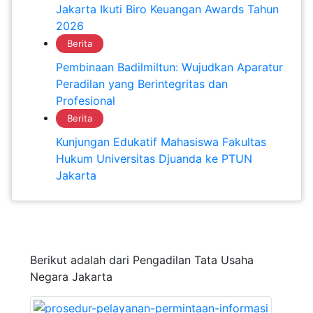
Jakarta Ikuti Biro Keuangan Awards Tahun
2026
Berita
Pembinaan Badilmiltun: Wujudkan Aparatur
Peradilan yang Berintegritas dan
Profesional
Berita
Kunjungan Edukatif Mahasiswa Fakultas
Hukum Universitas Djuanda ke PTUN
Jakarta
Berikut adalah dari Pengadilan Tata Usaha
Negara Jakarta