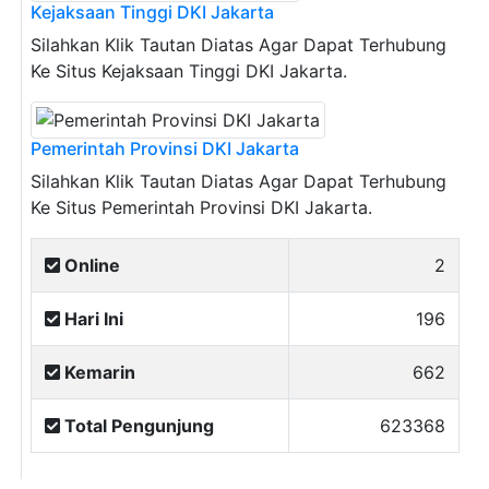
Kejaksaan Tinggi DKI Jakarta
Silahkan Klik Tautan Diatas Agar Dapat Terhubung
Ke Situs Kejaksaan Tinggi DKI Jakarta.
Pemerintah Provinsi DKI Jakarta
Silahkan Klik Tautan Diatas Agar Dapat Terhubung
Ke Situs Pemerintah Provinsi DKI Jakarta.
Online
2
Hari Ini
196
Kemarin
662
Total Pengunjung
623368