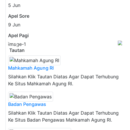
5
Jun
Apel Sore
9
Jun
Apel Pagi
Previous
Next
Tautan
Mahkamah Agung RI
Silahkan Klik Tautan Diatas Agar Dapat Terhubung
Ke Situs Mahkamah Agung RI.
Badan Pengawas
Silahkan Klik Tautan Diatas Agar Dapat Terhubung
Ke Situs Badan Pengawas Mahkamah Agung RI.