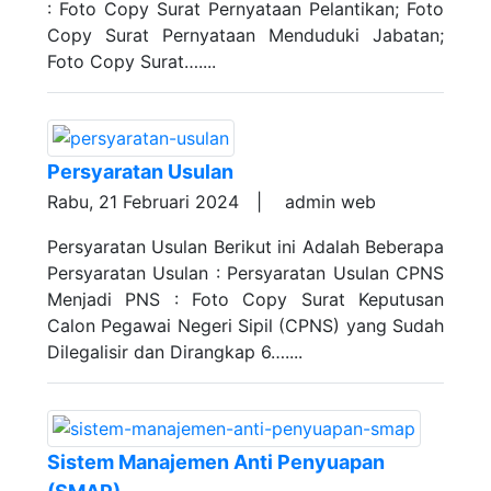
: Foto Copy Surat Pernyataan Pelantikan; Foto
Copy Surat Pernyataan Menduduki Jabatan;
Foto Copy Surat…....
Persyaratan Usulan
Rabu, 21 Februari 2024 |
admin web
Persyaratan Usulan Berikut ini Adalah Beberapa
Persyaratan Usulan : Persyaratan Usulan CPNS
Menjadi PNS : Foto Copy Surat Keputusan
Calon Pegawai Negeri Sipil (CPNS) yang Sudah
Dilegalisir dan Dirangkap 6…....
Sistem Manajemen Anti Penyuapan