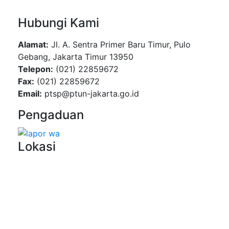
Hubungi Kami
Alamat:
Jl. A. Sentra Primer Baru Timur, Pulo
Gebang, Jakarta Timur 13950
Telepon:
(021) 22859672
Fax:
(021) 22859672
Email:
ptsp@ptun-jakarta.go.id
Pengaduan
Lokasi