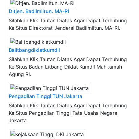
Ditjen. Badilmiltun. MA-RI
Silahkan Klik Tautan Diatas Agar Dapat Terhubung
Ke Situs Direktorat Jenderal Badilmiltun. MA-RI.
Balitbangdiklatkumdil
Silahkan Klik Tautan Diatas Agar Dapat Terhubung
Ke Situs Badan Litbang Diklat Kumdil Mahkamah
Agung RI.
Pengadilan Tinggi TUN Jakarta
Silahkan Klik Tautan Diatas Agar Dapat Terhubung
Ke Situs Pengadilan Tinggi Tata Usaha Negara
Jakarta.