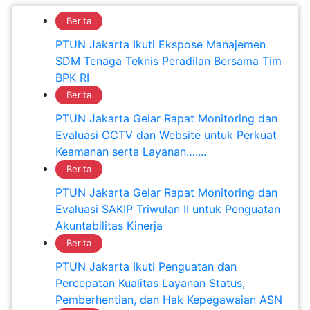
Berita
PTUN Jakarta Ikuti Ekspose Manajemen
SDM Tenaga Teknis Peradilan Bersama Tim
BPK RI
Berita
PTUN Jakarta Gelar Rapat Monitoring dan
Evaluasi CCTV dan Website untuk Perkuat
Keamanan serta Layanan…....
Berita
PTUN Jakarta Gelar Rapat Monitoring dan
Evaluasi SAKIP Triwulan II untuk Penguatan
Akuntabilitas Kinerja
Berita
PTUN Jakarta Ikuti Penguatan dan
Percepatan Kualitas Layanan Status,
Pemberhentian, dan Hak Kepegawaian ASN