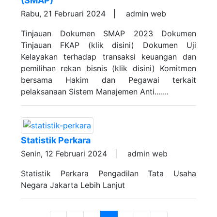
(SMAP)
Rabu, 21 Februari 2024 |
admin web
Tinjauan Dokumen SMAP 2023 Dokumen
Tinjauan FKAP (klik disini) Dokumen Uji
Kelayakan terhadap transaksi keuangan dan
pemilihan rekan bisnis (klik disini) Komitmen
bersama Hakim dan Pegawai terkait
pelaksanaan Sistem Manajemen Anti…....
Statistik Perkara
Senin, 12 Februari 2024 |
admin web
Statistik Perkara Pengadilan Tata Usaha
Negara Jakarta Lebih Lanjut