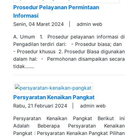
Prosedur Pelayanan Permintaan
Informasi
Senin, 04 Maret 2024 |
admin web
A. Umum 1. Prosedur pelayanan informasi di
Pengadilan terdiri dari: - Prosedur biasa; dan
- Prosedur khusus 2. Prosedur Biasa digunakan
dalam hal: - Permohonan disampaikan secara
tidak…....
Persyaratan Kenaikan Pangkat
Rabu, 21 Februari 2024 |
admin web
Persyaratan Kenaikan Pangkat Berikut ini
Adalah Beberapa Persyaratan Kenaikan
Pangkat : Persyaratan Kenaikan Pangkat Pilihan