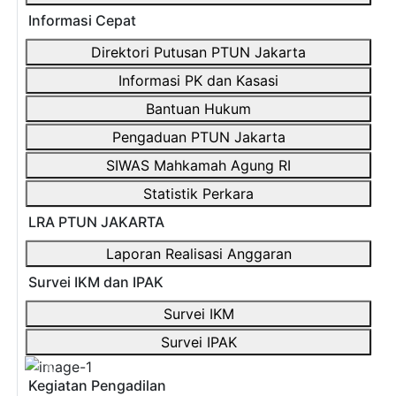
Informasi Cepat
Direktori Putusan PTUN Jakarta
Informasi PK dan Kasasi
Bantuan Hukum
Pengaduan PTUN Jakarta
SIWAS Mahkamah Agung RI
Statistik Perkara
LRA PTUN JAKARTA
Laporan Realisasi Anggaran
Survei IKM dan IPAK
Survei IKM
Survei IPAK
Previous
Next
Kegiatan Pengadilan