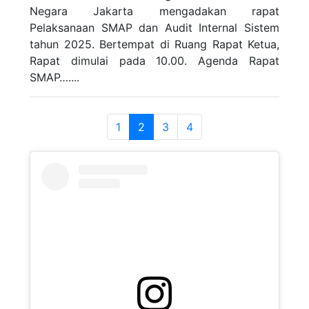
Negara Jakarta mengadakan rapat
Pelaksanaan SMAP dan Audit Internal Sistem
tahun 2025. Bertempat di Ruang Rapat Ketua,
Rapat dimulai pada 10.00. Agenda Rapat
SMAP…....
1
2
3
4