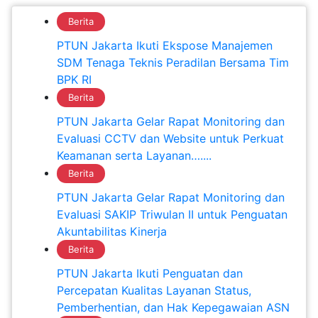
Berita
PTUN Jakarta Ikuti Ekspose Manajemen
SDM Tenaga Teknis Peradilan Bersama Tim
BPK RI
Berita
PTUN Jakarta Gelar Rapat Monitoring dan
Evaluasi CCTV dan Website untuk Perkuat
Keamanan serta Layanan…....
Berita
PTUN Jakarta Gelar Rapat Monitoring dan
Evaluasi SAKIP Triwulan II untuk Penguatan
Akuntabilitas Kinerja
Berita
PTUN Jakarta Ikuti Penguatan dan
Percepatan Kualitas Layanan Status,
Pemberhentian, dan Hak Kepegawaian ASN