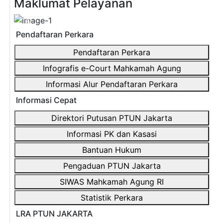
Maklumat Pelayanan
Previous
Next
Pendaftaran Perkara
Pendaftaran Perkara
Infografis e-Court Mahkamah Agung
Informasi Alur Pendaftaran Perkara
Informasi Cepat
Direktori Putusan PTUN Jakarta
Informasi PK dan Kasasi
Bantuan Hukum
Pengaduan PTUN Jakarta
SIWAS Mahkamah Agung RI
Statistik Perkara
LRA PTUN JAKARTA