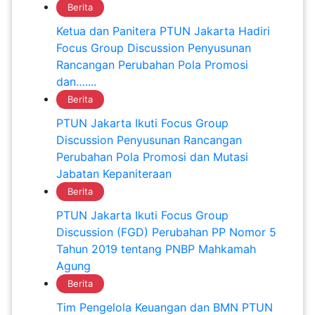
Berita
Ketua dan Panitera PTUN Jakarta Hadiri
Focus Group Discussion Penyusunan
Rancangan Perubahan Pola Promosi
dan…....
Berita
PTUN Jakarta Ikuti Focus Group
Discussion Penyusunan Rancangan
Perubahan Pola Promosi dan Mutasi
Jabatan Kepaniteraan
Berita
PTUN Jakarta Ikuti Focus Group
Discussion (FGD) Perubahan PP Nomor 5
Tahun 2019 tentang PNBP Mahkamah
Agung
Berita
Tim Pengelola Keuangan dan BMN PTUN