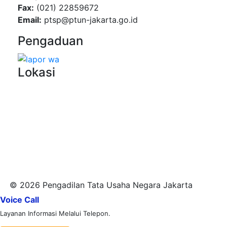
Fax:
(021) 22859672
Email:
ptsp@ptun-jakarta.go.id
Pengaduan
Lokasi
© 2026 Pengadilan Tata Usaha Negara Jakarta
Voice Call
Layanan Informasi Melalui Telepon.