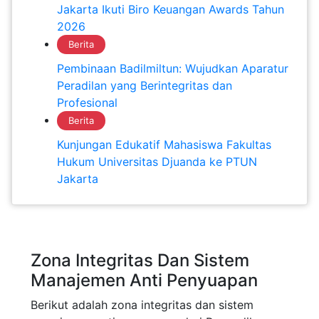
Jakarta Ikuti Biro Keuangan Awards Tahun
2026
Berita
Pembinaan Badilmiltun: Wujudkan Aparatur
Peradilan yang Berintegritas dan
Profesional
Berita
Kunjungan Edukatif Mahasiswa Fakultas
Hukum Universitas Djuanda ke PTUN
Jakarta
Zona Integritas Dan Sistem
Manajemen Anti Penyuapan
Berikut adalah zona integritas dan sistem