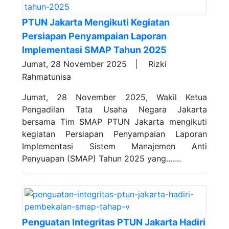
PTUN Jakarta Mengikuti Kegiatan
Persiapan Penyampaian Laporan
Implementasi SMAP Tahun 2025
Jumat, 28 November 2025 |
Rizki
Rahmatunisa
Jumat, 28 November 2025, Wakil Ketua
Pengadilan Tata Usaha Negara Jakarta
bersama Tim SMAP PTUN Jakarta mengikuti
kegiatan Persiapan Penyampaian Laporan
Implementasi Sistem Manajemen Anti
Penyuapan (SMAP) Tahun 2025 yang…....
Penguatan Integritas PTUN Jakarta Hadiri