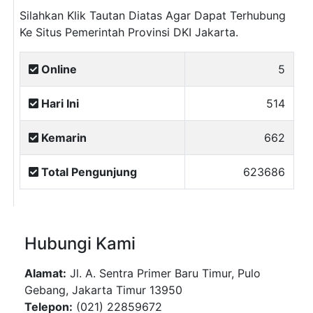
Silahkan Klik Tautan Diatas Agar Dapat Terhubung
Ke Situs Pemerintah Provinsi DKI Jakarta.
Online
5
Hari Ini
514
Kemarin
662
Total Pengunjung
623686
Hubungi Kami
Alamat:
Jl. A. Sentra Primer Baru Timur, Pulo
Gebang, Jakarta Timur 13950
Telepon:
(021) 22859672