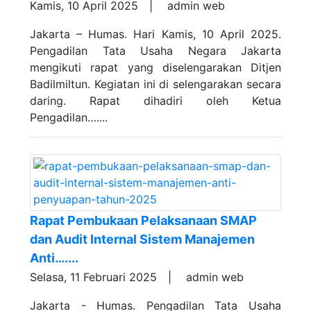
Kamis, 10 April 2025 |
admin web
Jakarta – Humas. Hari Kamis, 10 April 2025.
Pengadilan Tata Usaha Negara Jakarta
mengikuti rapat yang diselengarakan Ditjen
Badilmiltun. Kegiatan ini di selengarakan secara
daring. Rapat dihadiri oleh Ketua
Pengadilan…....
Rapat Pembukaan Pelaksanaan SMAP
dan Audit Internal Sistem Manajemen
Anti…....
Selasa, 11 Februari 2025 |
admin web
Jakarta - Humas. Pengadilan Tata Usaha