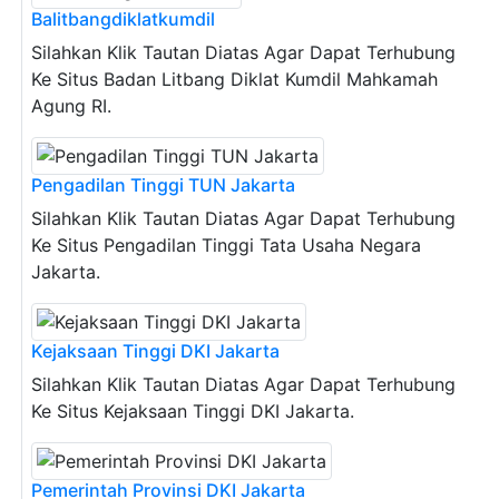
Balitbangdiklatkumdil
Silahkan Klik Tautan Diatas Agar Dapat Terhubung
Ke Situs Badan Litbang Diklat Kumdil Mahkamah
Agung RI.
Pengadilan Tinggi TUN Jakarta
Silahkan Klik Tautan Diatas Agar Dapat Terhubung
Ke Situs Pengadilan Tinggi Tata Usaha Negara
Jakarta.
Kejaksaan Tinggi DKI Jakarta
Silahkan Klik Tautan Diatas Agar Dapat Terhubung
Ke Situs Kejaksaan Tinggi DKI Jakarta.
Pemerintah Provinsi DKI Jakarta