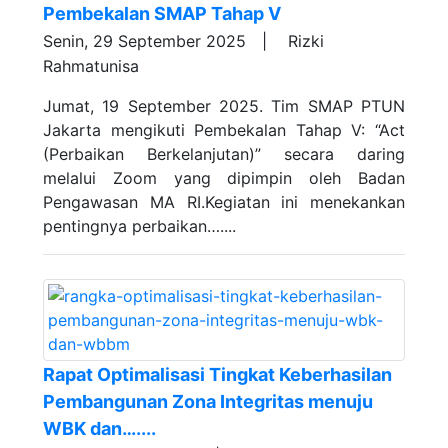
Pembekalan SMAP Tahap V
Senin, 29 September 2025 |
Rizki
Rahmatunisa
Jumat, 19 September 2025. Tim SMAP PTUN
Jakarta mengikuti Pembekalan Tahap V: “Act
(Perbaikan Berkelanjutan)” secara daring
melalui Zoom yang dipimpin oleh Badan
Pengawasan MA RI.Kegiatan ini menekankan
pentingnya perbaikan…....
Rapat Optimalisasi Tingkat Keberhasilan
Pembangunan Zona Integritas menuju
WBK dan…....