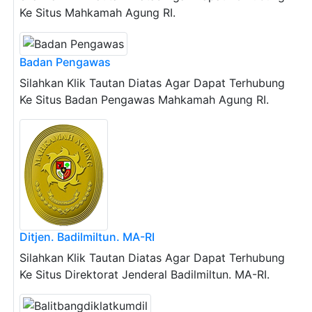
Ke Situs Mahkamah Agung RI.
Badan Pengawas
Silahkan Klik Tautan Diatas Agar Dapat Terhubung
Ke Situs Badan Pengawas Mahkamah Agung RI.
Ditjen. Badilmiltun. MA-RI
Silahkan Klik Tautan Diatas Agar Dapat Terhubung
Ke Situs Direktorat Jenderal Badilmiltun. MA-RI.