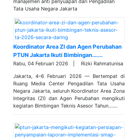
manajemen anti penyuapan dari Pengadilan
Tata Usaha Negara Jakarta
Koordinator Area ZI dan Agen Perubahan
PTUN Jakarta Ikuti Bimbingan…....
Rabu, 04 Februari 2026 |
Rizki Rahmatunisa
Jakarta, 4–6 Februari 2026 — Bertempat di
Ruang Media Center Pengadilan Tata Usaha
Negara Jakarta, seluruh Koordinator Area Zona
Integritas (ZI) dan Agen Perubahan mengikuti
kegiatan Bimbingan Teknis Asesor Tahun…....