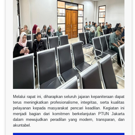
Melalui rapat ini, diharapkan seluruh jajaran kepaniteraan dapat
terus meningkatkan profesionalisme, integritas, serta kualitas
pelayanan kepada masyarakat pencari keadilan. Kegiatan ini
menjadi bagian dari komitmen berkelanjutan PTUN Jakarta
dalam mewujudkan peradilan yang modern, transparan, dan
akuntabel.