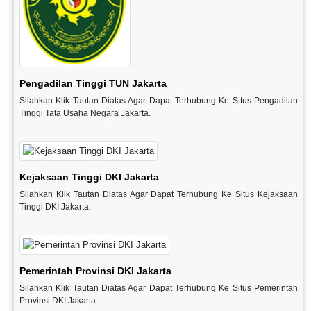
Pengadilan Tinggi TUN Jakarta
Silahkan Klik Tautan Diatas Agar Dapat Terhubung Ke Situs Pengadilan
Tinggi Tata Usaha Negara Jakarta.
Kejaksaan Tinggi DKI Jakarta
Silahkan Klik Tautan Diatas Agar Dapat Terhubung Ke Situs Kejaksaan
Tinggi DKI Jakarta.
Pemerintah Provinsi DKI Jakarta
Silahkan Klik Tautan Diatas Agar Dapat Terhubung Ke Situs Pemerintah
Provinsi DKI Jakarta.