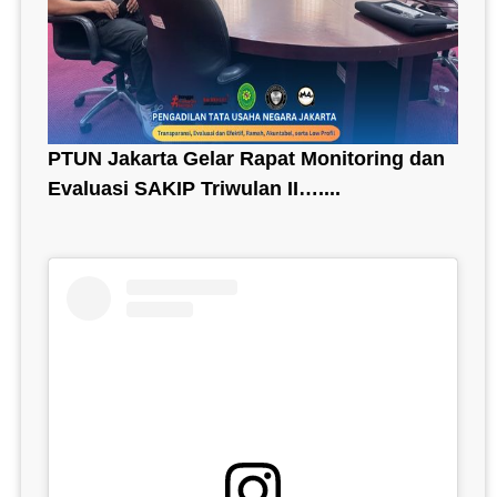
PTUN Jakarta Gelar Rapat Monitoring dan
Evaluasi SAKIP Triwulan II…....