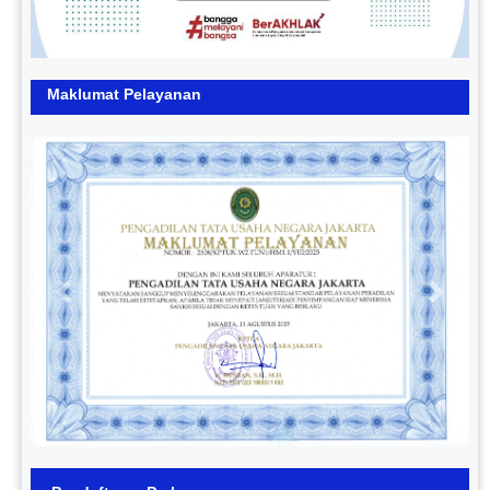
Maklumat Pelayanan
Previous
Next