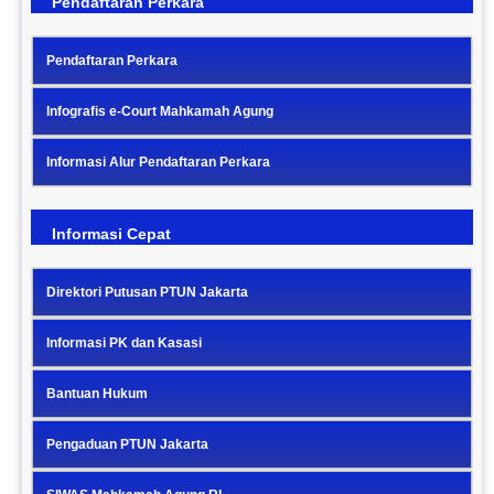
Pendaftaran Perkara
Pendaftaran Perkara
Infografis e-Court Mahkamah Agung
Informasi Alur Pendaftaran Perkara
Informasi Cepat
Direktori Putusan PTUN Jakarta
Informasi PK dan Kasasi
Bantuan Hukum
Pengaduan PTUN Jakarta