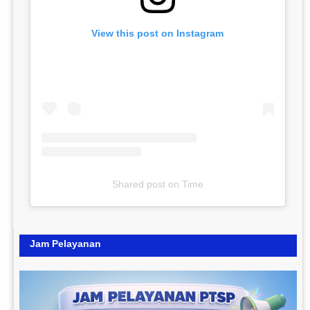
View this post on Instagram
Shared post
on
Time
Jam Pelayanan