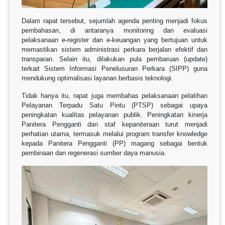
Dalam rapat tersebut, sejumlah agenda penting menjadi fokus
pembahasan, di antaranya monitoring dan evaluasi
pelaksanaan e-register dan e-keuangan yang bertujuan untuk
memastikan sistem administrasi perkara berjalan efektif dan
transparan. Selain itu, dilakukan pula pembaruan (update)
terkait Sistem Informasi Penelusuran Perkara (SIPP) guna
mendukung optimalisasi layanan berbasis teknologi.
Tidak hanya itu, rapat juga membahas pelaksanaan pelatihan
Pelayanan Terpadu Satu Pintu (PTSP) sebagai upaya
peningkatan kualitas pelayanan publik. Peningkatan kinerja
Panitera Pengganti dan staf kepaniteraan turut menjadi
perhatian utama, termasuk melalui program transfer knowledge
kepada Panitera Pengganti (PP) magang sebagai bentuk
pembinaan dan regenerasi sumber daya manusia.