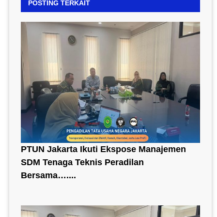
POSTING TERKAIT
PTUN Jakarta Ikuti Ekspose Manajemen
SDM Tenaga Teknis Peradilan
Bersama…....