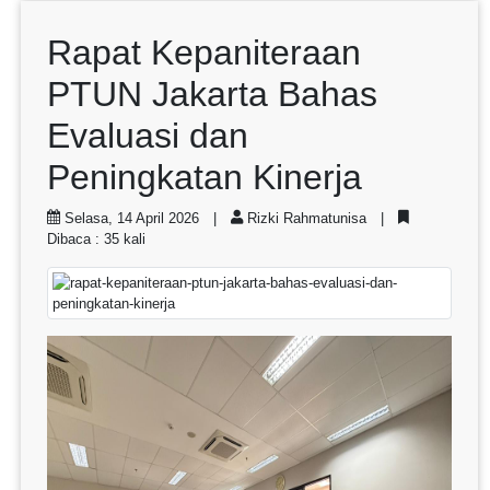
Rapat Kepaniteraan
PTUN Jakarta Bahas
Evaluasi dan
Peningkatan Kinerja
Selasa, 14 April 2026 |
Rizki Rahmatunisa |
Dibaca : 35 kali