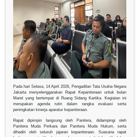
Pada hari Selasa, 14 April 2026,
Pengadilan Tata Usaha Negara
Jakarta
menyelenggarakan Rapat Kepaniteraan untuk bulan
Maret yang bertempat di Ruang Sidang Kartika. Kegiatan ini
merupakan agenda rutin dalam rangka evaluasi serta
peningkatan kinerja aparatur kepaniteraan.
Rapat dipimpin langsung oleh Panitera, didampingi oleh
Panitera Muda Perkara dan Panitera Muda Hukum, serta
dihadiri oleh seluruh jajaran kepaniteraan. Suasana rapat