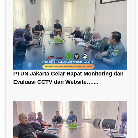
PTUN Jakarta Gelar Rapat Monitoring dan
Evaluasi CCTV dan Website…....