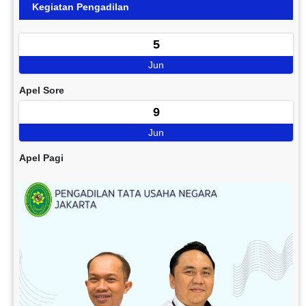
Kegiatan Pengadilan
5
Jun
Apel Sore
9
Jun
Apel Pagi