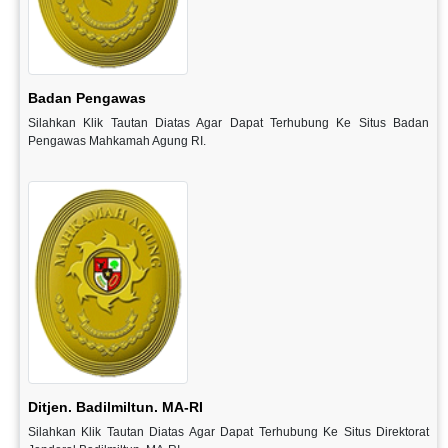
Badan Pengawas
Silahkan Klik Tautan Diatas Agar Dapat Terhubung Ke Situs Badan
Pengawas Mahkamah Agung RI.
Ditjen. Badilmiltun. MA-RI
Silahkan Klik Tautan Diatas Agar Dapat Terhubung Ke Situs Direktorat