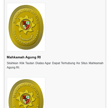
Mahkamah Agung RI
Silahkan Klik Tautan Diatas Agar Dapat Terhubung Ke Situs Mahkamah
Agung RI.