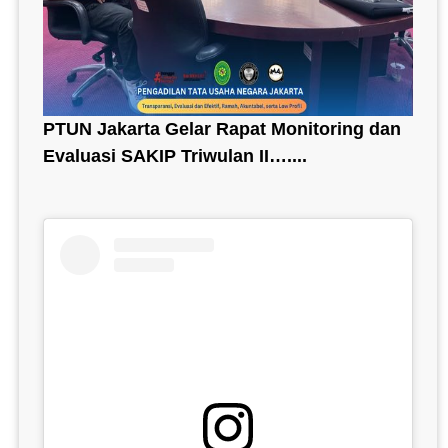
PTUN Jakarta Gelar Rapat Monitoring dan
Evaluasi SAKIP Triwulan II…....