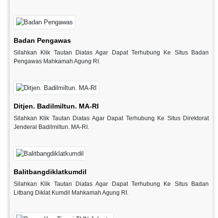
Badan Pengawas
Silahkan Klik Tautan Diatas Agar Dapat Terhubung Ke Situs Badan
Pengawas Mahkamah Agung RI.
Ditjen. Badilmiltun. MA-RI
Silahkan Klik Tautan Diatas Agar Dapat Terhubung Ke Situs Direktorat
Jenderal Badilmiltun. MA-RI.
Balitbangdiklatkumdil
Silahkan Klik Tautan Diatas Agar Dapat Terhubung Ke Situs Badan
Litbang Diklat Kumdil Mahkamah Agung RI.