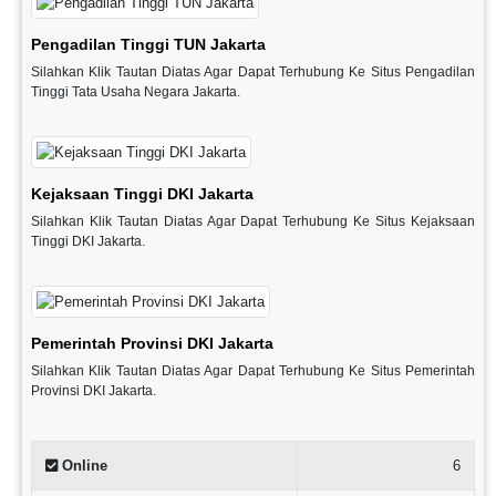
Pengadilan Tinggi TUN Jakarta
Silahkan Klik Tautan Diatas Agar Dapat Terhubung Ke Situs Pengadilan
Tinggi Tata Usaha Negara Jakarta.
Kejaksaan Tinggi DKI Jakarta
Silahkan Klik Tautan Diatas Agar Dapat Terhubung Ke Situs Kejaksaan
Tinggi DKI Jakarta.
Pemerintah Provinsi DKI Jakarta
Silahkan Klik Tautan Diatas Agar Dapat Terhubung Ke Situs Pemerintah
Provinsi DKI Jakarta.
Online
6