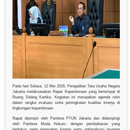
Pada hari Selasa, 12 Mei 2026,
Pengadilan Tata Usaha Negara
Jakarta
melaksanakan Rapat Kepaniteraan yang bertempat di
Ruang Sidang Kartika. Kegiatan ini merupakan agenda rutin
dalam rangka evaluasi serta peningkatan kualitas kinerja di
lingkungan kepaniteraan.
Rapat dipimpin oleh Panitera PTUN Jakarta dan didampingi
oleh Panitera Muda Hukum, dengan pembahasan yang
berfokus pada penguatan kinerja serta optimalisasi layanan