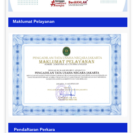
Maklumat Pelayanan
Previous
Next
Pendaftaran Perkara