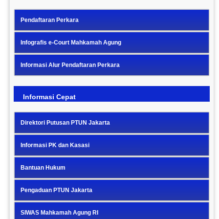
Pendaftaran Perkara
Infografis e-Court Mahkamah Agung
Informasi Alur Pendaftaran Perkara
Informasi Cepat
Direktori Putusan PTUN Jakarta
Informasi PK dan Kasasi
Bantuan Hukum
Pengaduan PTUN Jakarta
SIWAS Mahkamah Agung RI