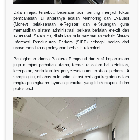
Dalam rapat tersebut, beberapa poin penting menjadi fokus
pembahasan. Di antaranya adalah Monitoring dan Evaluasi
(Monev) pelaksanaan e-Register dan e-Keuangan guna
memastikan sistem administrasi perkara berjalan efektif dan
akuntabel. Selain itu, dilakukan pula pembaruan terkait Sistem
Informasi Penelusuran Perkara (SIPP) sebagai bagian dari
upaya mendukung pelayanan berbasis teknologi.
Peningkatan kinerja Panitera Pengganti dan staf kepaniteraan
juga menjadi perhatian utama, termasuk dalam hal ketelitian,
kecepatan, serta kualitas penyelesaian administrasi perkara. Di
samping itu, dibahas pula optimalisasi berbagai kegiatan dalam
rangka peningkatan layanan peradilan yang lebih responsif dan
profesional.