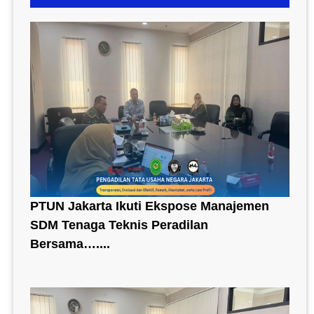
PTUN Jakarta Ikuti Ekspose Manajemen
SDM Tenaga Teknis Peradilan
Bersama…....