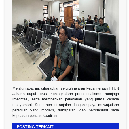
Melalui rapat ini, diharapkan seluruh jajaran kepaniteraan PTUN
Jakarta dapat terus meningkatkan profesionalisme, menjaga
integritas, serta memberikan pelayanan yang prima kepada
masyarakat. Komitmen ini sejalan dengan upaya mewujudkan
peradilan yang modern, transparan, dan berorientasi pada
kepuasan pencari keadilan.
POSTING TERKAIT