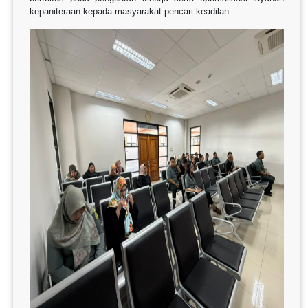
kepaniteraan kepada masyarakat pencari keadilan.