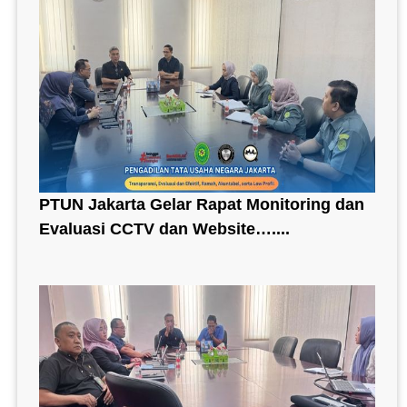
PTUN Jakarta Gelar Rapat Monitoring dan
Evaluasi CCTV dan Website…....