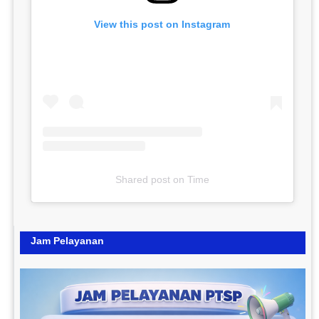
View this post on Instagram
Shared post
on
Time
Jam Pelayanan