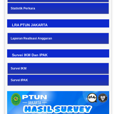
Statistik Perkara
LRA PTUN JAKARTA
Laporan Realisasi Anggaran
Survei IKM Dan IPAK
Survei IKM
Survei IPAK