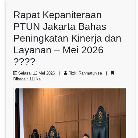
Rapat Kepaniteraan
PTUN Jakarta Bahas
Peningkatan Kinerja dan
Layanan – Mei 2026
????
Selasa, 12 Mei 2026 |
Rizki Rahmatunisa |
Dibaca : 111 kali