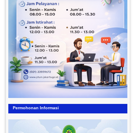
Previous
Next
Permohonan Informasi