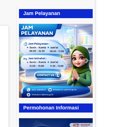
Jam Pelayanan
Previous
Next
Permohonan Informasi