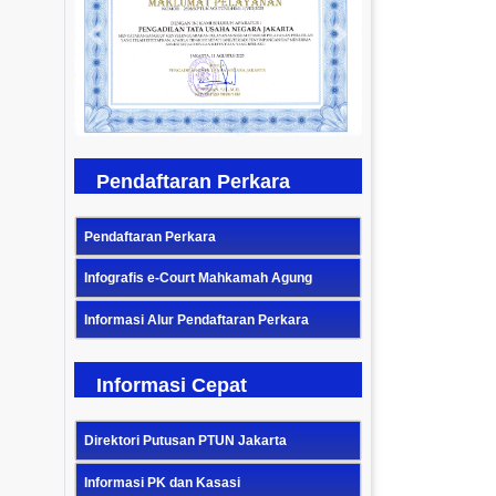
Previous
Next
Pendaftaran Perkara
Pendaftaran Perkara
Infografis e-Court Mahkamah Agung
Informasi Alur Pendaftaran Perkara
Informasi Cepat
Direktori Putusan PTUN Jakarta
Informasi PK dan Kasasi