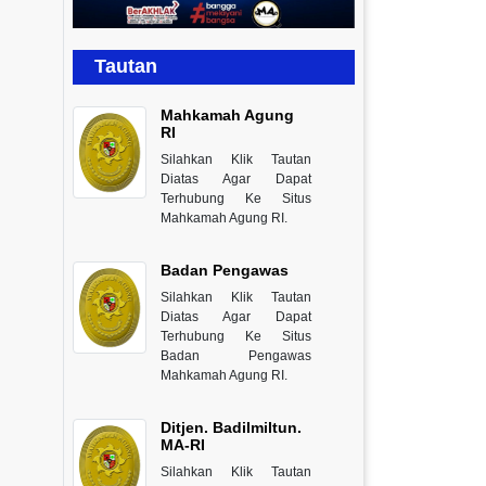
Tautan
Mahkamah Agung
RI
Silahkan Klik Tautan
Diatas Agar Dapat
Terhubung Ke Situs
Mahkamah Agung RI.
Badan Pengawas
Silahkan Klik Tautan
Diatas Agar Dapat
Terhubung Ke Situs
Badan Pengawas
Mahkamah Agung RI.
Ditjen. Badilmiltun.
MA-RI
Silahkan Klik Tautan