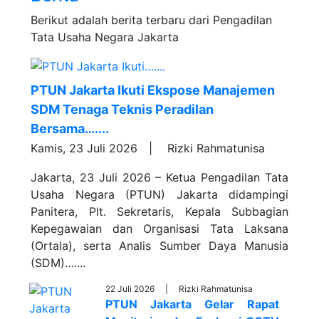
Berikut adalah berita terbaru dari Pengadilan
Tata Usaha Negara Jakarta
PTUN Jakarta Ikuti Ekspose Manajemen
SDM Tenaga Teknis Peradilan
Bersama…....
Kamis, 23 Juli 2026 |
Rizki Rahmatunisa
Jakarta, 23 Juli 2026 – Ketua Pengadilan Tata
Usaha Negara (PTUN) Jakarta didampingi
Panitera, Plt. Sekretaris, Kepala Subbagian
Kepegawaian dan Organisasi Tata Laksana
(Ortala), serta Analis Sumber Daya Manusia
(SDM)…....
22 Juli 2026 |
Rizki Rahmatunisa
PTUN Jakarta Gelar Rapat