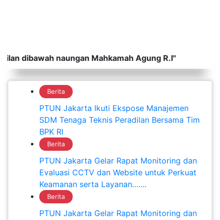
 dibawah naungan Mahkamah Agung R.I"
Berita
PTUN Jakarta Ikuti Ekspose Manajemen
SDM Tenaga Teknis Peradilan Bersama Tim
BPK RI
Berita
PTUN Jakarta Gelar Rapat Monitoring dan
Evaluasi CCTV dan Website untuk Perkuat
Keamanan serta Layanan…....
Berita
PTUN Jakarta Gelar Rapat Monitoring dan