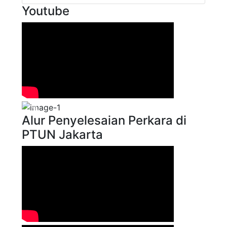
Youtube
Previous
Next
Alur Penyelesaian Perkara di
PTUN Jakarta