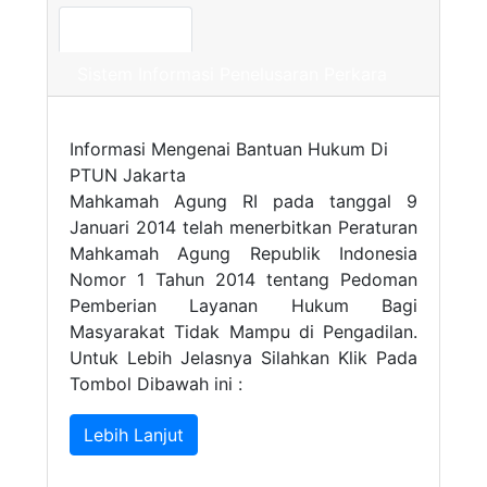
POSBAKUM
Sistem Informasi Penelusaran Perkara
Informasi Mengenai Bantuan Hukum Di
PTUN Jakarta
Mahkamah Agung RI pada tanggal 9
Januari 2014 telah menerbitkan Peraturan
Mahkamah Agung Republik Indonesia
Nomor 1 Tahun 2014 tentang Pedoman
Pemberian Layanan Hukum Bagi
Masyarakat Tidak Mampu di Pengadilan.
Untuk Lebih Jelasnya Silahkan Klik Pada
Tombol Dibawah ini :
Lebih Lanjut