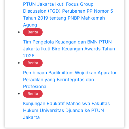
PTUN Jakarta Ikuti Focus Group
Discussion (FGD) Perubahan PP Nomor 5
Tahun 2019 tentang PNBP Mahkamah
Agung
Berita
Tim Pengelola Keuangan dan BMN PTUN
Jakarta Ikuti Biro Keuangan Awards Tahun
2026
Berita
Pembinaan Badilmiltun: Wujudkan Aparatur
Peradilan yang Berintegritas dan
Profesional
Berita
Kunjungan Edukatif Mahasiswa Fakultas
Hukum Universitas Djuanda ke PTUN
Jakarta