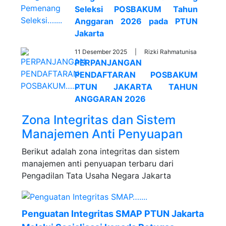
Seleksi POSBAKUM Tahun
Anggaran 2026 pada PTUN
Jakarta
11 Desember 2025 |
Rizki Rahmatunisa
PERPANJANGAN
PENDAFTARAN POSBAKUM
PTUN JAKARTA TAHUN
ANGGARAN 2026
Zona Integritas dan Sistem
Manajemen Anti Penyuapan
Berikut adalah zona integritas dan sistem
manajemen anti penyuapan terbaru dari
Pengadilan Tata Usaha Negara Jakarta
Penguatan Integritas SMAP PTUN Jakarta