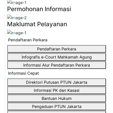
Previous
Next
Permohonan Informasi
Previous
Next
Maklumat Pelayanan
Previous
Next
Pendaftaran Perkara
Pendaftaran Perkara
Infografis e-Court Mahkamah Agung
Informasi Alur Pendaftaran Perkara
Informasi Cepat
Direktori Putusan PTUN Jakarta
Informasi PK dan Kasasi
Bantuan Hukum
Pengaduan PTUN Jakarta