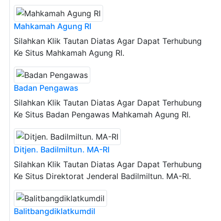
Mahkamah Agung RI
Silahkan Klik Tautan Diatas Agar Dapat Terhubung
Ke Situs Mahkamah Agung RI.
Badan Pengawas
Silahkan Klik Tautan Diatas Agar Dapat Terhubung
Ke Situs Badan Pengawas Mahkamah Agung RI.
Ditjen. Badilmiltun. MA-RI
Silahkan Klik Tautan Diatas Agar Dapat Terhubung
Ke Situs Direktorat Jenderal Badilmiltun. MA-RI.
Balitbangdiklatkumdil