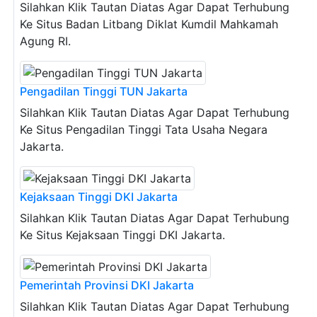
Silahkan Klik Tautan Diatas Agar Dapat Terhubung
Ke Situs Badan Litbang Diklat Kumdil Mahkamah
Agung RI.
Pengadilan Tinggi TUN Jakarta
Silahkan Klik Tautan Diatas Agar Dapat Terhubung
Ke Situs Pengadilan Tinggi Tata Usaha Negara
Jakarta.
Kejaksaan Tinggi DKI Jakarta
Silahkan Klik Tautan Diatas Agar Dapat Terhubung
Ke Situs Kejaksaan Tinggi DKI Jakarta.
Pemerintah Provinsi DKI Jakarta
Silahkan Klik Tautan Diatas Agar Dapat Terhubung