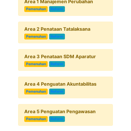
Area 1 Manajemen Perubahan
Pemenuhan
Reform
Area 2 Penataan Tatalaksana
Pemenuhan
Reform
Area 3 Penataan SDM Aparatur
Pemenuhan
Reform
Area 4 Penguatan Akuntabilitas
Pemenuhan
Reform
Area 5 Penguatan Pengawasan
Pemenuhan
Reform