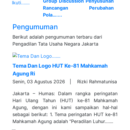
Group Discussion Penyusunan
Rancangan Perubahan
Pola…....
Pengumuman
Berikut adalah pengumuman terbaru dari
Pengadilan Tata Usaha Negara Jakarta
Tema Dan Logo HUT Ke-81 Mahkamah
Agung Ri
Senin, 03 Agustus 2026 |
Rizki Rahmatunisa
Jakarta – Humas: Dalam rangka peringatan
Hari Ulang Tahun (HUT) ke-81 Mahkamah
Agung, dengan ini kami sampaikan hal-hal
sebagai berikut: 1. Tema peringatan HUT ke-81
Mahkamah Agung adalah “Peradilan Luhur…....