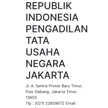
REPUBLIK
INDONESIA
PENGADILAN
TATA
USAHA
NEGARA
JAKARTA
Jl. A. Sentra Primer Baru Timur,
Pulo Gebang, Jakarta Timur
13950
Tlp : (021) 22859672 Email :