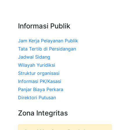
Informasi Publik
Jam Kerja Pelayanan Publik
Tata Tertib di Persidangan
Jadwal Sidang
Wilayah Yuridiksi
Struktur organisasi
Informasi PK/Kasasi
Panjar Biaya Perkara
Direktori Putusan
Zona Integritas