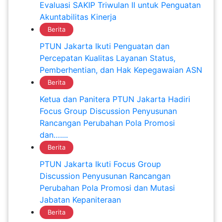
Evaluasi SAKIP Triwulan II untuk Penguatan
Akuntabilitas Kinerja
Berita
PTUN Jakarta Ikuti Penguatan dan
Percepatan Kualitas Layanan Status,
Pemberhentian, dan Hak Kepegawaian ASN
Berita
Ketua dan Panitera PTUN Jakarta Hadiri
Focus Group Discussion Penyusunan
Rancangan Perubahan Pola Promosi
dan…....
Berita
PTUN Jakarta Ikuti Focus Group
Discussion Penyusunan Rancangan
Perubahan Pola Promosi dan Mutasi
Jabatan Kepaniteraan
Berita