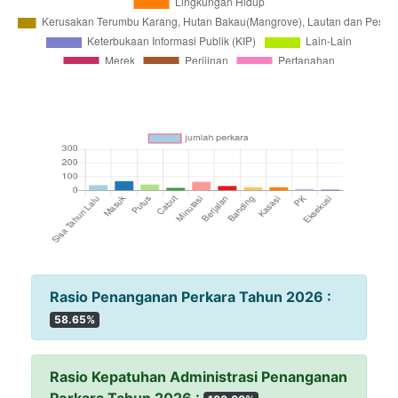
Rasio Penanganan Perkara Tahun 2026 :
58.65%
Rasio Kepatuhan Administrasi Penanganan
Perkara Tahun 2026 :