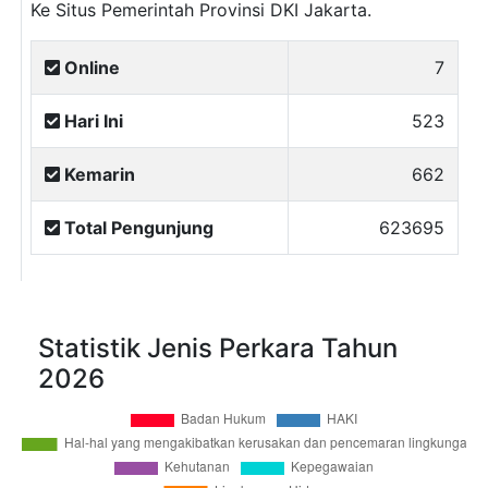
Ke Situs Pemerintah Provinsi DKI Jakarta.
Online
7
Hari Ini
523
Kemarin
662
Total Pengunjung
623695
Statistik Jenis Perkara Tahun
2026