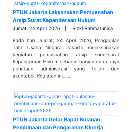
PTUN Jakarta Laksanakan Pemusnahan
Arsip Surat Kepaniteraan Hukum
Jumat, 24 April 2026 |
Rizki Rahmatunisa
Pada hari Jum’at, 24 April 2026, Pengadilan
Tata Usaha Negara Jakarta melaksanakan
kegiatan pemusnahan arsip surat-surat
Kepaniteraan Hukum sebagai bagian dari upaya
penataan administrasi yang tertib dan
akuntabel. Kegiatan ini…....
PTUN Jakarta Gelar Rapat Bulanan
Pembinaan dan Pengarahan Kinerja