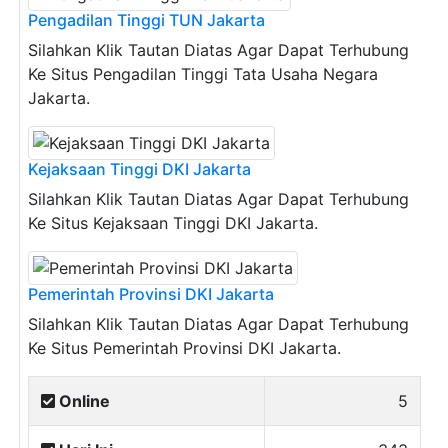
Pengadilan Tinggi TUN Jakarta
Silahkan Klik Tautan Diatas Agar Dapat Terhubung
Ke Situs Pengadilan Tinggi Tata Usaha Negara
Jakarta.
Kejaksaan Tinggi DKI Jakarta
Silahkan Klik Tautan Diatas Agar Dapat Terhubung
Ke Situs Kejaksaan Tinggi DKI Jakarta.
Pemerintah Provinsi DKI Jakarta
Silahkan Klik Tautan Diatas Agar Dapat Terhubung
Ke Situs Pemerintah Provinsi DKI Jakarta.
Online
5