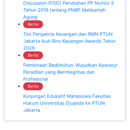
Discussion (FGD) Perubahan PP Nomor 5
Tahun 2019 tentang PNBP Mahkamah
Agung
Berita
Tim Pengelola Keuangan dan BMN PTUN
Jakarta Ikuti Biro Keuangan Awards Tahun
2026
Berita
Pembinaan Badilmiltun: Wujudkan Aparatur
Peradilan yang Berintegritas dan
Profesional
Berita
Kunjungan Edukatif Mahasiswa Fakultas
Hukum Universitas Djuanda ke PTUN
Jakarta