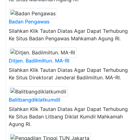
Badan Pengawas
Silahkan Klik Tautan Diatas Agar Dapat Terhubung
Ke Situs Badan Pengawas Mahkamah Agung RI.
Ditjen. Badilmiltun. MA-RI
Silahkan Klik Tautan Diatas Agar Dapat Terhubung
Ke Situs Direktorat Jenderal Badilmiltun. MA-RI.
Balitbangdiklatkumdil
Silahkan Klik Tautan Diatas Agar Dapat Terhubung
Ke Situs Badan Litbang Diklat Kumdil Mahkamah
Agung RI.