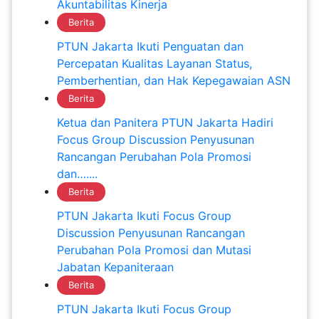
Akuntabilitas Kinerja
Berita
PTUN Jakarta Ikuti Penguatan dan
Percepatan Kualitas Layanan Status,
Pemberhentian, dan Hak Kepegawaian ASN
Berita
Ketua dan Panitera PTUN Jakarta Hadiri
Focus Group Discussion Penyusunan
Rancangan Perubahan Pola Promosi
dan…....
Berita
PTUN Jakarta Ikuti Focus Group
Discussion Penyusunan Rancangan
Perubahan Pola Promosi dan Mutasi
Jabatan Kepaniteraan
Berita
PTUN Jakarta Ikuti Focus Group