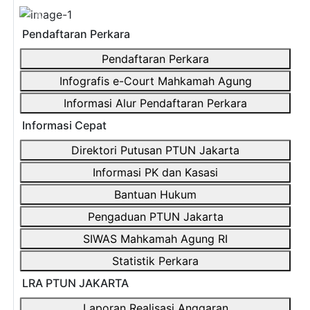
Previous
Next
Pendaftaran Perkara
Pendaftaran Perkara
Infografis e-Court Mahkamah Agung
Informasi Alur Pendaftaran Perkara
Informasi Cepat
Direktori Putusan PTUN Jakarta
Informasi PK dan Kasasi
Bantuan Hukum
Pengaduan PTUN Jakarta
SIWAS Mahkamah Agung RI
Statistik Perkara
LRA PTUN JAKARTA
Laporan Realisasi Anggaran