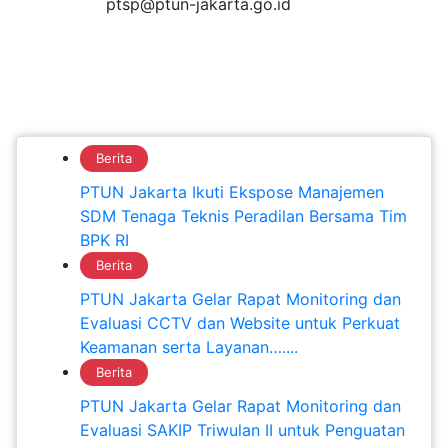
ptsp@ptun-jakarta.go.id
Berita
PTUN Jakarta Ikuti Ekspose Manajemen
SDM Tenaga Teknis Peradilan Bersama Tim
BPK RI
Berita
PTUN Jakarta Gelar Rapat Monitoring dan
Evaluasi CCTV dan Website untuk Perkuat
Keamanan serta Layanan…....
Berita
PTUN Jakarta Gelar Rapat Monitoring dan
Evaluasi SAKIP Triwulan II untuk Penguatan