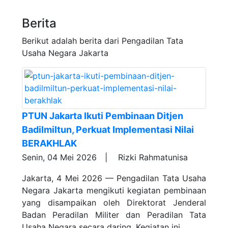
Berita
Berikut adalah berita dari Pengadilan Tata
Usaha Negara Jakarta
PTUN Jakarta Ikuti Pembinaan Ditjen
Badilmiltun, Perkuat Implementasi Nilai
BERAKHLAK
Senin, 04 Mei 2026 |
Rizki Rahmatunisa
Jakarta, 4 Mei 2026 — Pengadilan Tata Usaha
Negara Jakarta mengikuti kegiatan pembinaan
yang disampaikan oleh Direktorat Jenderal
Badan Peradilan Militer dan Peradilan Tata
Usaha Negara secara daring. Kegiatan ini…....