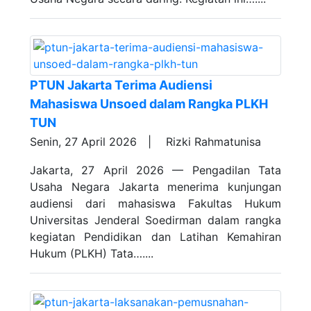
PTUN Jakarta Terima Audiensi
Mahasiswa Unsoed dalam Rangka PLKH
TUN
Senin, 27 April 2026 |
Rizki Rahmatunisa
Jakarta, 27 April 2026 — Pengadilan Tata
Usaha Negara Jakarta menerima kunjungan
audiensi dari mahasiswa Fakultas Hukum
Universitas Jenderal Soedirman dalam rangka
kegiatan Pendidikan dan Latihan Kemahiran
Hukum (PLKH) Tata…....