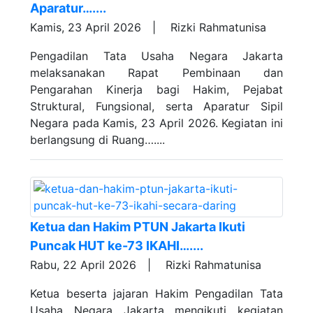
Aparatur…....
Kamis, 23 April 2026 |
Rizki Rahmatunisa
Pengadilan Tata Usaha Negara Jakarta
melaksanakan Rapat Pembinaan dan
Pengarahan Kinerja bagi Hakim, Pejabat
Struktural, Fungsional, serta Aparatur Sipil
Negara pada Kamis, 23 April 2026. Kegiatan ini
berlangsung di Ruang…....
Ketua dan Hakim PTUN Jakarta Ikuti
Puncak HUT ke-73 IKAHI…....
Rabu, 22 April 2026 |
Rizki Rahmatunisa
Ketua beserta jajaran Hakim Pengadilan Tata
Usaha Negara Jakarta mengikuti kegiatan