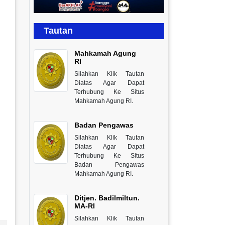
Tautan
Mahkamah Agung
RI
Silahkan Klik Tautan
Diatas Agar Dapat
Terhubung Ke Situs
Mahkamah Agung RI.
Badan Pengawas
Silahkan Klik Tautan
Diatas Agar Dapat
Terhubung Ke Situs
Badan Pengawas
Mahkamah Agung RI.
Ditjen. Badilmiltun.
MA-RI
Silahkan Klik Tautan