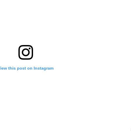
iew this post on Instagram