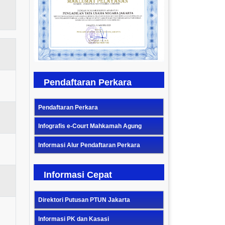
Previous
Next
Pendaftaran Perkara
Pendaftaran Perkara
Infografis e-Court Mahkamah Agung
Informasi Alur Pendaftaran Perkara
Informasi Cepat
Direktori Putusan PTUN Jakarta
Informasi PK dan Kasasi