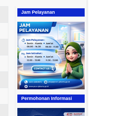
Jam Pelayanan
Previous
Next
Permohonan Informasi